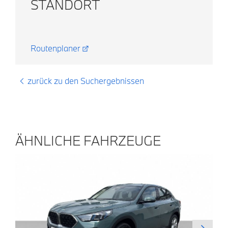
STANDORT
Routenplaner
zurück zu den Suchergebnissen
ÄHNLICHE FAHRZEUGE