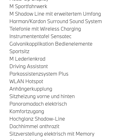
M Sportfahrwerk
M Shadow Line mit erweitertem Umfang
Harman/Kardon Surround Sound System
Telefonie mit Wireless Charging
Instrumententafel Sensatec
Galvanikapplikation Bedienelemente
Sportsitz
M Lederlenkrad
Driving Assistant
Parkassistenzsystem Plus
WLAN Hotspot
Anhängerkupplung
Sitzheizung vorne und hinten
Panoramadach elektrisch
Komfortzugang
Hochglanz Shadow-Line
Dachhimmel anthrazit
Sitzverstellung elektrisch mit Memory