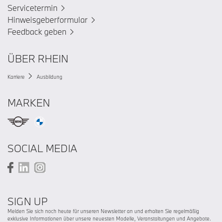
Servicetermin
Hinweisgeberformular
Feedback geben
ÜBER RHEIN
Karriere
Ausbildung
MARKEN
SOCIAL MEDIA
SIGN UP
Melden Sie sich noch heute für unseren Newsletter an und erhalten Sie regelmäßig
exklusive Informationen über unsere neuesten Modelle, Veranstaltungen und Angebote.