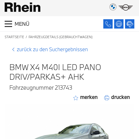
MENÜ
STARTSEITE
FAHRZEUGDETAILS (GEBRAUCHTWAGEN)
zurück zu den Suchergebnissen
BMW X4 M40I LED PANO
DRIV/PARKAS+ AHK
Fahrzeugnummer 213743
merken
drucken