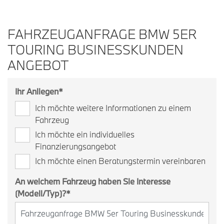
FAHRZEUGANFRAGE BMW 5ER
TOURING BUSINESSKUNDEN
ANGEBOT
Ihr Anliegen
*
Ich möchte weitere Informationen zu einem
Fahrzeug
Ich möchte ein individuelles
Finanzierungsangebot
Ich möchte einen Beratungstermin vereinbaren
An welchem Fahrzeug haben Sie Interesse
(Modell/Typ)?
*