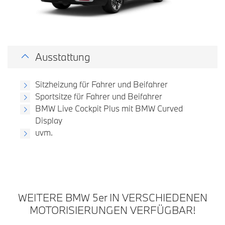
Ausstattung
Sitzheizung für Fahrer und Beifahrer
Sportsitze für Fahrer und Beifahrer
BMW Live Cockpit Plus mit BMW Curved
Display
uvm.
WEITERE BMW 5
er
IN VERSCHIEDENEN
MOTORISIERUNGEN VERFÜGBAR!