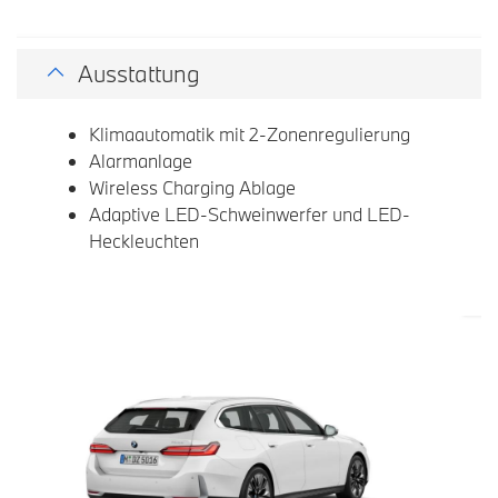
Ausstattung
Klimaautomatik mit 2-Zonenregulierung
Alarmanlage
Wireless Charging Ablage
Adaptive LED-Schweinwerfer und LED-
Heckleuchten