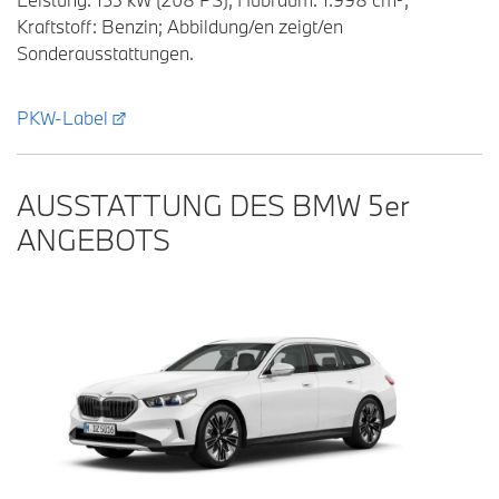
Kraftstoff: Benzin; Abbildung/en zeigt/en
Sonderausstattungen.
PKW-Label
AUSSTATTUNG DES BMW 5
er
ANGEBOTS