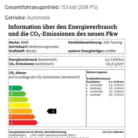
Gesamtfahrzeugantrieb:
153 kW (208 PS)
Getriebe:
Automatik