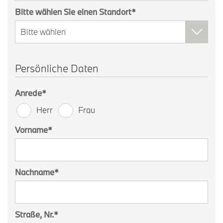
Bitte wählen Sie einen Standort
*
Persönliche Daten
Anrede
*
Herr
Frau
Vorname
*
Nachname
*
Straße, Nr.
*