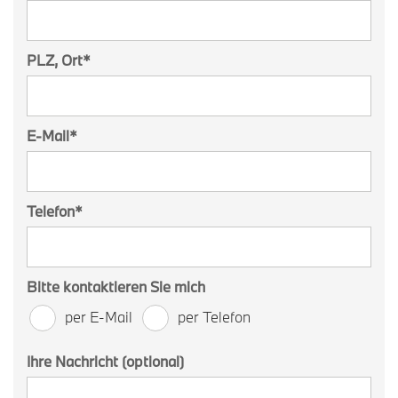
PLZ, Ort
*
E-Mail
*
Telefon
*
Bitte kontaktieren Sie mich
per E-Mail
per Telefon
Ihre Nachricht (optional)