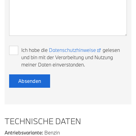
Ich habe die
Datenschutzhinweise
gelesen
und bin mit der Verarbeitung und Nutzung
meiner Daten einverstanden.
TECHNISCHE DATEN
Antriebsvariante:
Benzin