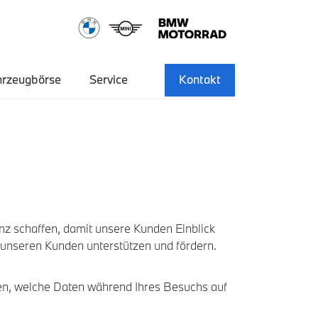
hrzeugbörse
Service
Kontakt
z schaffen, damit unsere Kunden Einblick
 unseren Kunden unterstützen und fördern.
nen, welche Daten während Ihres Besuchs auf