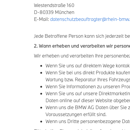
Westendstraße 160
D-80339 München
E-Mail:
datenschutzbeauftragter@rhein-bmw
Jede Betroffene Person kann sich jederzeit 
2. Wann erheben und verarbeiten wir perso
Wir erheben und verarbeiten Ihre personenbe
Wenn Sie uns auf direktem Wege kontakt
Wenn Sie bei uns direkt Produkte kaufen 
Wartung bzw. Reparatur Ihres Fahrzeugs
Wenn Sie Informationen zu unseren Produ
Wenn Sie uns auf unsere Direktmarketing
Daten online auf dieser Website abgebe
Wenn uns die BMW AG Daten über Sie zul
Voraussetzungen erfüllt sind.
Wenn uns Dritte personenbezogene Daten