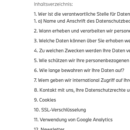
Inhaltsverzeichnis:
1. Wer ist die verantwortliche Stelle für Da
1. a) Name und Anschrift des Datenschutzbe
2. Wann erheben und verarbeiten wir perso
3. Welche Daten können über Sie erhoben w
4. Zu welchen Zwecken werden Ihre Daten ve
5. Wie schützen wir Ihre personenbezogenen
6. Wie lange bewahren wir Ihre Daten auf?
7. Wem geben wir international Zugriff auf I
8. Kontakt mit uns, Ihre Datenschutzrechte
9. Cookies
10. SSL-Verschlüsselung
11. Verwendung von Google Analytics
12. Newsletter