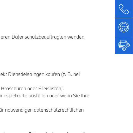
nseren Datenschutzbeauftragten wenden.
ekt Dienstleistungen kaufen (z. B. bei
Broschüren oder Preislisten).
nnspielkarte ausfüllen oder wenn Sie Ihre
für notwendigen datenschutzrechtlichen