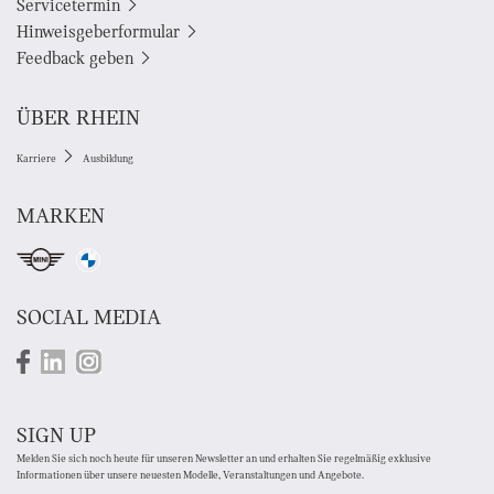
Servicetermin
Hinweisgeberformular
Feedback geben
ÜBER RHEIN
Karriere
Ausbildung
MARKEN
SOCIAL MEDIA
SIGN UP
Melden Sie sich noch heute für unseren Newsletter an und erhalten Sie regelmäßig exklusive
Informationen über unsere neuesten Modelle, Veranstaltungen und Angebote.