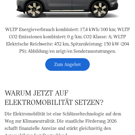
WLTP Energieverbrauch kombiniert: 17,4 kWh/100 km; WLTP
CO2-Emissionen kombiniert: 0 g/km; CO2-Klasse: A; WLTP
Elektrische Reichweite: 452 km, Spitzenleistung: 150 kW (204
PS); Abbildung/en zeigt/en Sonderausstattungen.
Zum Angebot
WARUM JETZT AUF
ELEKTROMOBILITÄT SETZEN?
Die Elektromobilität ist eine Schlüsseltechnologie auf dem
Weg zur Klimaneutralität. Die staatliche Förderung 2026
schafft finanzielle Anreize und stärkt gleichzeitig den