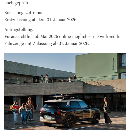
noch geprüft.
Zulassungszeitraum:
Erstzulassung ab dem 01. Januar 2026
Antragstellung:
Voraussichtlich ab Mai 2026 online möglich – rückwirkend für
Fahrzeuge mit Zulassung ab 01. Januar 2026.