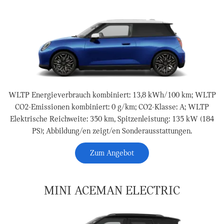
WLTP Energieverbrauch kombiniert: 13,8 kWh/100 km; WLTP
CO2-Emissionen kombiniert: 0 g/km; CO2-Klasse: A; WLTP
Elektrische Reichweite: 350 km, Spitzenleistung: 135 kW (184
PS); Abbildung/en zeigt/en Sonderausstattungen.
Zum Angebot
MINI ACEMAN ELECTRIC