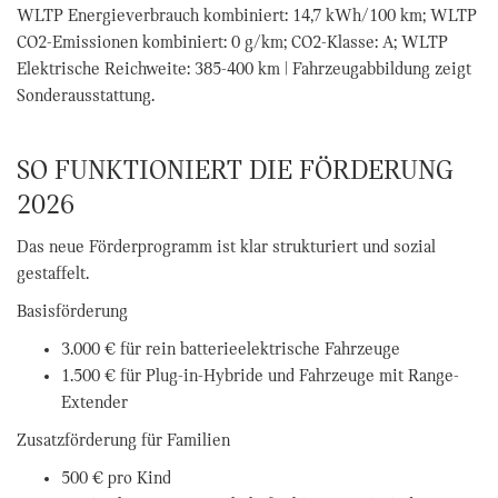
WLTP Energieverbrauch kombiniert: 14,7 kWh/100 km; WLTP
CO2-Emissionen kombiniert: 0 g/km; CO2-Klasse: A; WLTP
Elektrische Reichweite: 385-400 km | Fahrzeugabbildung zeigt
Sonderausstattung.
SO FUNKTIONIERT DIE FÖRDERUNG
2026
Das neue Förderprogramm ist klar strukturiert und sozial
gestaffelt.
Basisförderung
3.000 € für rein batterieelektrische Fahrzeuge
1.500 € für Plug-in-Hybride und Fahrzeuge mit Range-
Extender
Zusatzförderung für Familien
500 € pro Kind