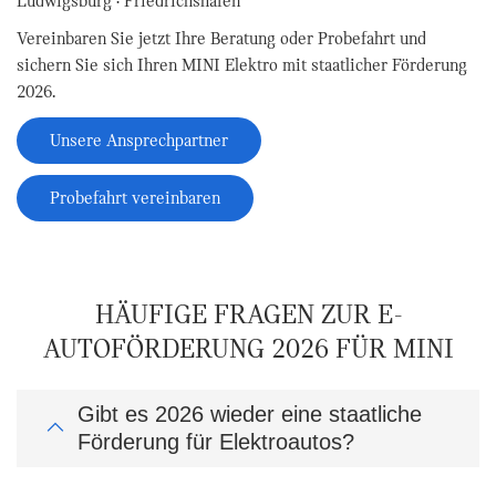
Ludwigsburg · Friedrichshafen
Vereinbaren Sie jetzt Ihre Beratung oder Probefahrt und
sichern Sie sich Ihren MINI Elektro mit staatlicher Förderung
2026.
Unsere Ansprechpartner
Probefahrt vereinbaren
HÄUFIGE FRAGEN ZUR E-
AUTOFÖRDERUNG 2026 FÜR MINI
Gibt es 2026 wieder eine staatliche
Förderung für Elektroautos?