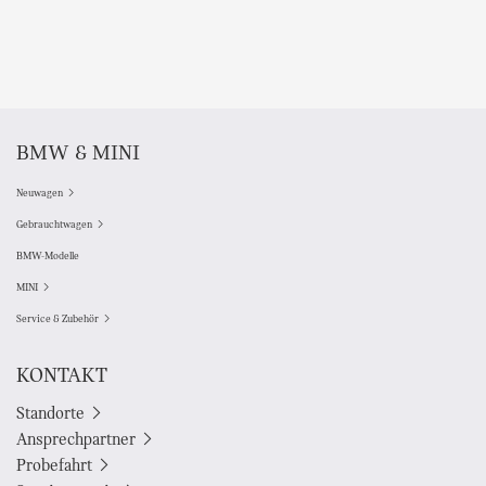
BMW & MINI
Neuwagen
Gebrauchtwagen
BMW-Modelle
MINI
Service & Zubehör
KONTAKT
Standorte
Ansprechpartner
Probefahrt