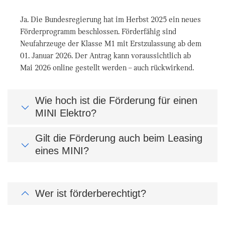
Ja. Die Bundesregierung hat im Herbst 2025 ein neues
Förderprogramm beschlossen. Förderfähig sind
Neufahrzeuge der Klasse M1 mit Erstzulassung ab dem
01. Januar 2026. Der Antrag kann voraussichtlich ab
Mai 2026 online gestellt werden – auch rückwirkend.
Wie hoch ist die Förderung für einen
MINI Elektro?
Gilt die Förderung auch beim Leasing
eines MINI?
Wer ist förderberechtigt?