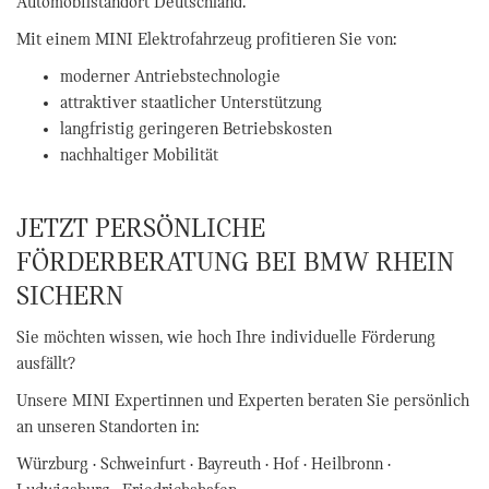
Automobilstandort Deutschland.
Mit einem MINI Elektrofahrzeug profitieren Sie von:
moderner Antriebstechnologie
attraktiver staatlicher Unterstützung
langfristig geringeren Betriebskosten
nachhaltiger Mobilität
JETZT PERSÖNLICHE
FÖRDERBERATUNG BEI BMW RHEIN
SICHERN
Sie möchten wissen, wie hoch Ihre individuelle Förderung
ausfällt?
Unsere MINI Expertinnen und Experten beraten Sie persönlich
an unseren Standorten in:
Würzburg · Schweinfurt · Bayreuth · Hof · Heilbronn ·