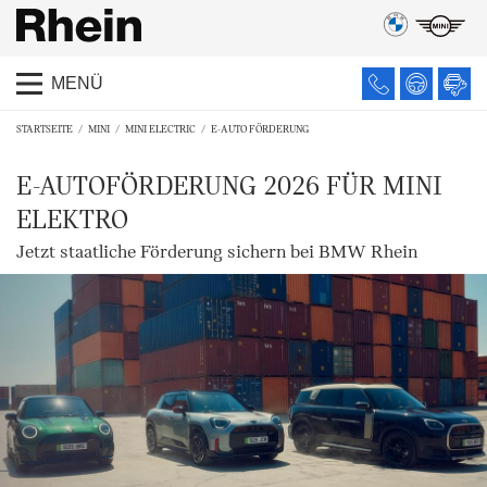
MENÜ
STARTSEITE
MINI
MINI ELECTRIC
E-AUTO FÖRDERUNG
E-AUTOFÖRDERUNG 2026 FÜR MINI
ELEKTRO
Jetzt staatliche Förderung sichern bei BMW Rhein