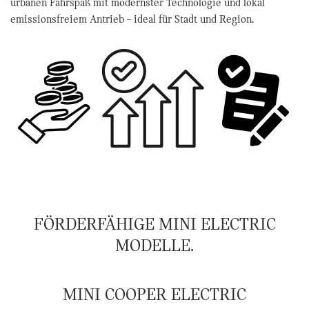
urbanen Fahrspaß mit modernster Technologie und lokal
emissionsfreiem Antrieb – ideal für Stadt und Region.
FÖRDERFÄHIGE MINI ELECTRIC
MODELLE.
MINI COOPER ELECTRIC