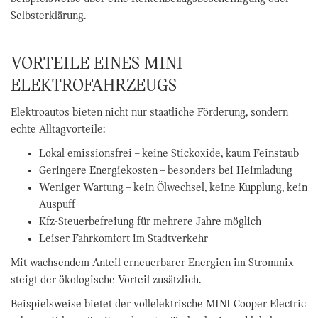
Selbsterklärung.
VORTEILE EINES MINI
ELEKTROFAHRZEUGS
Elektroautos bieten nicht nur staatliche Förderung, sondern
echte Alltagvorteile:
Lokal emissionsfrei – keine Stickoxide, kaum Feinstaub
Geringere Energiekosten – besonders bei Heimladung
Weniger Wartung – kein Ölwechsel, keine Kupplung, kein
Auspuff
Kfz-Steuerbefreiung für mehrere Jahre möglich
Leiser Fahrkomfort im Stadtverkehr
Mit wachsendem Anteil erneuerbarer Energien im Strommix
steigt der ökologische Vorteil zusätzlich.
Beispielsweise bietet der vollelektrische MINI Cooper Electric