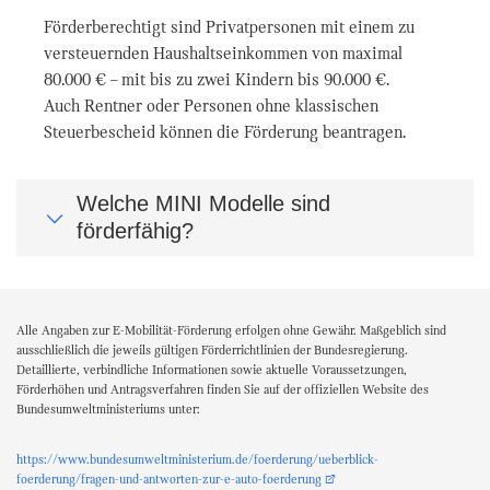
Förderberechtigt sind Privatpersonen mit einem zu
versteuernden Haushaltseinkommen von maximal
80.000 € – mit bis zu zwei Kindern bis 90.000 €.
Auch Rentner oder Personen ohne klassischen
Steuerbescheid können die Förderung beantragen.
Welche MINI Modelle sind
förderfähig?
Alle Angaben zur E-Mobilität-Förderung erfolgen ohne Gewähr. Maßgeblich sind
ausschließlich die jeweils gültigen Förderrichtlinien der Bundesregierung.
Detaillierte, verbindliche Informationen sowie aktuelle Voraussetzungen,
Förderhöhen und Antragsverfahren finden Sie auf der offiziellen Website des
Bundesumweltministeriums unter:
https://www.bundesumweltministerium.de/foerderung/ueberblick-
foerderung/fragen-und-antworten-zur-e-auto-foerderung