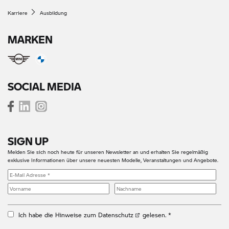
Karriere
Ausbildung
MARKEN
SOCIAL MEDIA
SIGN UP
Melden Sie sich noch heute für unseren Newsletter an und erhalten Sie regelmäßig
exklusive Informationen über unsere neuesten Modelle, Veranstaltungen und Angebote.
Ich habe die
Hinweise zum Datenschutz
gelesen. *