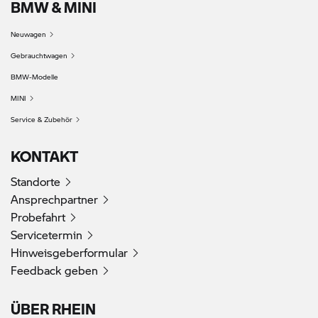
BMW & MINI
Neuwagen
Gebrauchtwagen
BMW-Modelle
MINI
Service & Zubehör
KONTAKT
Standorte
Ansprechpartner
Probefahrt
Servicetermin
Hinweisgeberformular
Feedback geben
ÜBER RHEIN