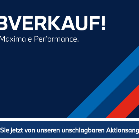
 Sie jetzt von unseren unschlagbaren Aktionsan