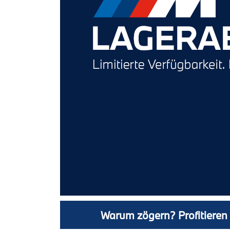
Warum zögern? Profitieren