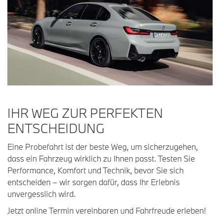
IHR WEG ZUR PERFEKTEN
ENTSCHEIDUNG
Eine Probefahrt ist der beste Weg, um sicherzugehen,
dass ein Fahrzeug wirklich zu Ihnen passt. Testen Sie
Performance, Komfort und Technik, bevor Sie sich
entscheiden – wir sorgen dafür, dass Ihr Erlebnis
unvergesslich wird.
Jetzt online Termin vereinbaren und Fahrfreude erleben!