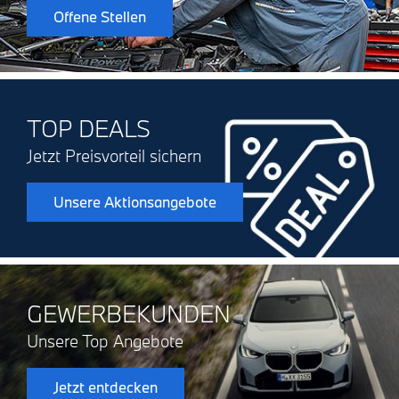
Offene Stellen
TOP DEALS
Jetzt Preisvorteil sichern
Unsere Aktionsangebote
GEWERBEKUNDEN
Unsere Top Angebote
Jetzt entdecken