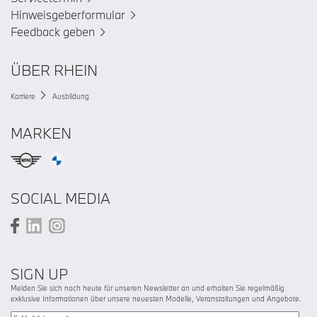
Hinweisgeberformular
Feedback geben
ÜBER RHEIN
Karriere
Ausbildung
MARKEN
SOCIAL MEDIA
SIGN UP
Melden Sie sich noch heute für unseren Newsletter an und erhalten Sie regelmäßig
exklusive Informationen über unsere neuesten Modelle, Veranstaltungen und Angebote.