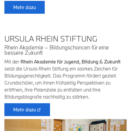
Mehr dazu
URSULA RHEIN STIFTUNG
Rhein Akademie – Bildungschancen für eine
bessere Zukunft
Mit der
Rhein Akademie für Jugend, Bildung & Zukunft
setzt die Ursula Rhein Stiftung ein starkes Zeichen für
Bildungsgerechtigkeit. Das Programm fördert gezielt
Grundschüler, um ihnen frühzeitig Perspektiven zu
eröffnen, ihre Potenziale zu entfalten und ihre
Bildungsbiografie nachhaltig zu stärken.
Mehr dazu