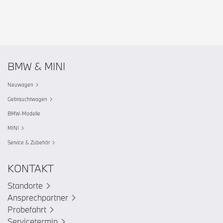
BMW & MINI
Neuwagen
Gebrauchtwagen
BMW-Modelle
MINI
Service & Zubehör
KONTAKT
Standorte
Ansprechpartner
Probefahrt
Servicetermin