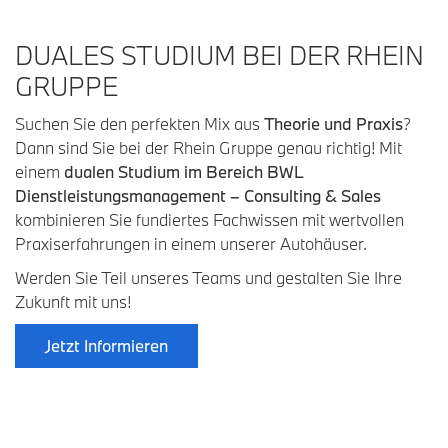
DUALES STUDIUM BEI DER RHEIN
GRUPPE
Suchen Sie den perfekten Mix aus
Theorie und Praxis
?
Dann sind Sie bei der Rhein Gruppe genau richtig! Mit
einem
dualen Studium im Bereich BWL
Dienstleistungsmanagement – Consulting & Sales
kombinieren Sie fundiertes Fachwissen mit wertvollen
Praxiserfahrungen in einem unserer Autohäuser.
Werden Sie Teil unseres Teams und gestalten Sie Ihre
Zukunft mit uns!
Jetzt Informieren