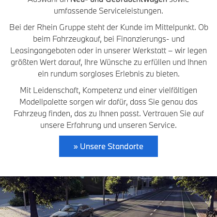
umfassende Serviceleistungen.
Bei der Rhein Gruppe steht der Kunde im Mittelpunkt. Ob
beim Fahrzeugkauf, bei Finanzierungs- und
Leasingangeboten oder in unserer Werkstatt – wir legen
größten Wert darauf, Ihre Wünsche zu erfüllen und Ihnen
ein rundum sorgloses Erlebnis zu bieten.
Mit Leidenschaft, Kompetenz und einer vielfältigen
Modellpalette sorgen wir dafür, dass Sie genau das
Fahrzeug finden, das zu Ihnen passt. Vertrauen Sie auf
unsere Erfahrung und unseren Service.
» Unsere Standorte