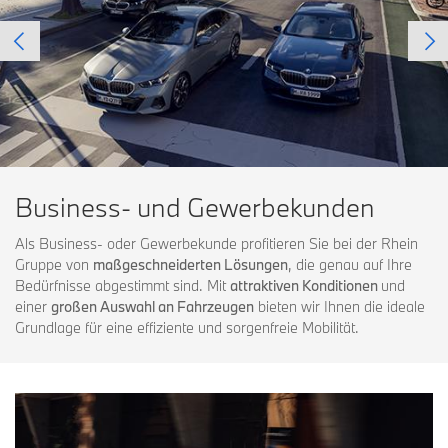
Business- und Gewerbekunden
Als Business- oder Gewerbekunde profitieren Sie bei der Rhein
Gruppe von
maßgeschneiderten Lösungen
, die genau auf Ihre
Bedürfnisse abgestimmt sind. Mit
attraktiven Konditionen
und
einer
großen Auswahl an Fahrzeugen
bieten wir Ihnen die ideale
Grundlage für eine effiziente und sorgenfreie Mobilität.