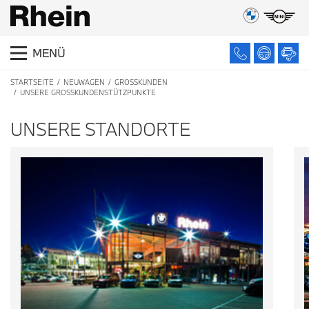
MENÜ
STARTSEITE
NEUWAGEN
GROSSKUNDEN
UNSERE GROSSKUNDENSTÜTZPUNKTE
UNSERE STANDORTE