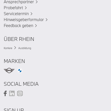
Ansprechpartner
Probefahrt
Servicetermin
Hinweisgeberformular
Feedback geben
ÜBER RHEIN
Karriere
Ausbildung
MARKEN
SOCIAL MEDIA
SIGN UP