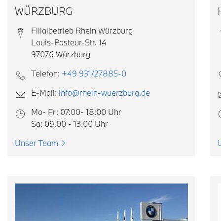
WÜRZBURG
Filialbetrieb Rhein Würzburg
Louis-Pasteur-Str. 14
97076 Würzburg
Telefon:
+49 931/27885-0
E-Mail:
info@rhein-wuerzburg.de
Mo- Fr: 07:00- 18:00 Uhr
Sa: 09.00 - 13.00 Uhr
Unser Team