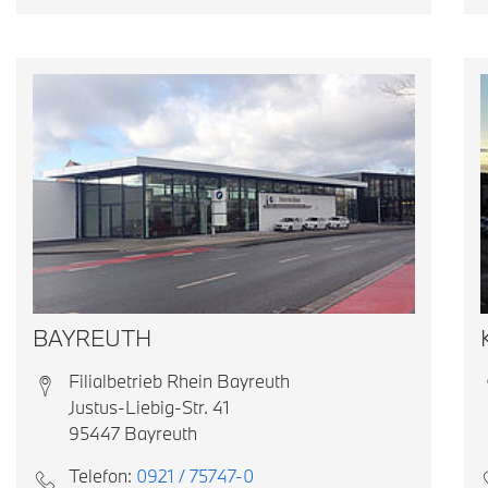
BAYREUTH
Filialbetrieb Rhein Bayreuth
Justus-Liebig-Str. 41
95447 Bayreuth
Telefon:
0921 / 75747-0