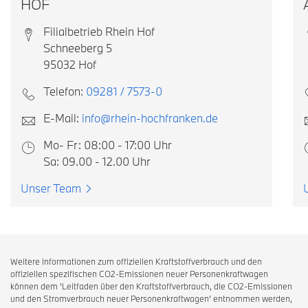
HOF
Filialbetrieb Rhein Hof
Schneeberg 5
95032 Hof
Telefon:
09281 / 7573-0
E-Mail:
info@rhein-hochfranken.de
Mo- Fr: 08:00 - 17:00 Uhr
Sa: 09.00 - 12.00 Uhr
Unser Team
Weitere Informationen zum offiziellen Kraftstoffverbrauch und den
offiziellen spezifischen CO2-Emissionen neuer Personenkraftwagen
können dem 'Leitfaden über den Kraftstoffverbrauch, die CO2-Emissionen
und den Stromverbrauch neuer Personenkraftwagen' entnommen werden,