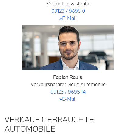
Vertriebsassistentin
09123 / 9695 0
»E-Mail
Fabian Rauls
Verkaufsberater Neue Automobile
09123 / 9695 14
»E-Mail
VERKAUF GEBRAUCHTE
AUTOMOBILE