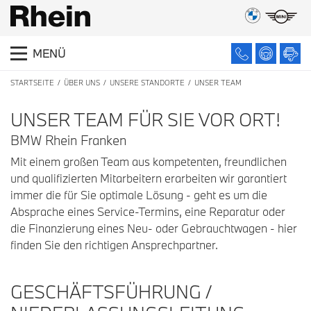
MENÜ
STARTSEITE
ÜBER UNS
UNSERE STANDORTE
UNSER TEAM
UNSER TEAM FÜR SIE VOR ORT!
BMW Rhein Franken
Mit einem großen Team aus kompetenten, freundlichen
und qualifizierten Mitarbeitern erarbeiten wir garantiert
immer die für Sie optimale Lösung - geht es um die
Absprache eines Service-Termins, eine Reparatur oder
die Finanzierung eines Neu- oder Gebrauchtwagen - hier
finden Sie den richtigen Ansprechpartner.
GESCHÄFTSFÜHRUNG /