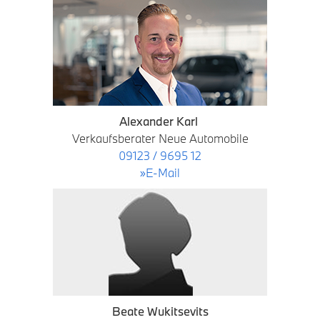
Alexander Karl
Verkaufsberater Neue Automobile
09123 / 9695 12
»E-Mail
Beate Wukitsevits