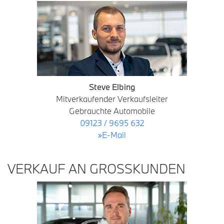
Steve Elbing
Mitverkaufender Verkaufsleiter
Gebrauchte Automobile
09123 / 9695 632
»E-Mail
VERKAUF AN GROSSKUNDEN