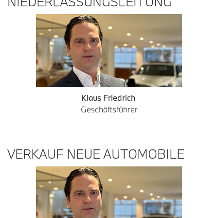
NIEDERLASSUNGSLEITUNG
Klaus Friedrich
Geschäftsführer
VERKAUF NEUE AUTOMOBILE