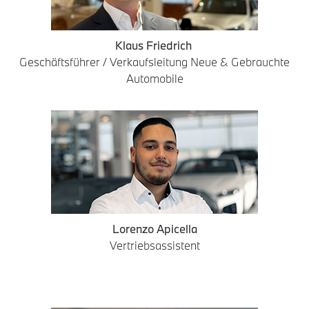
Klaus Friedrich
Geschäftsführer / Verkaufsleitung Neue & Gebrauchte
Automobile
Lorenzo Apicella
Vertriebsassistent