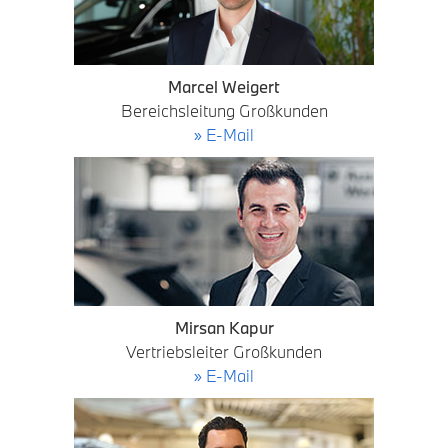
Marcel Weigert
Bereichsleitung Großkunden
» E-Mail
Mirsan Kapur
Vertriebsleiter Großkunden
» E-Mail