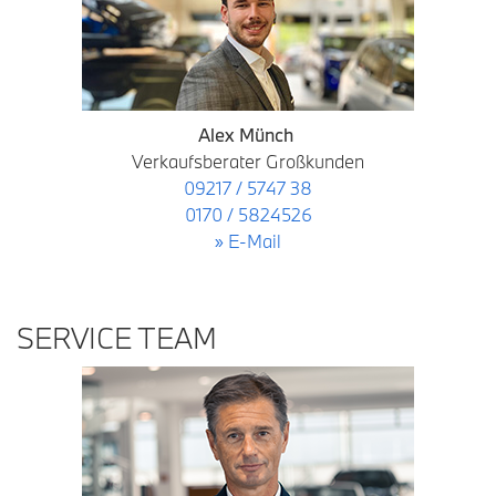
Alex Münch
Verkaufsberater Großkunden
09217 / 5747 38
0170 / 5824526
» E-Mail
SERVICE TEAM