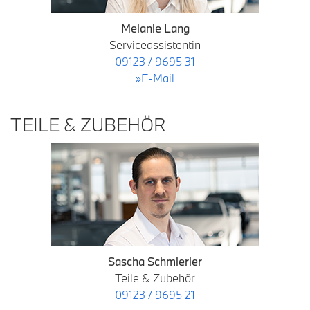
Melanie Lang
Serviceassistentin
09123 / 9695 31
»E-Mail
TEILE & ZUBEHÖR
Sascha Schmierler
Teile & Zubehör
09123 / 9695 21