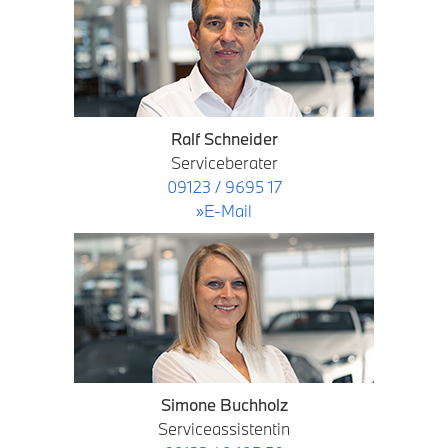
Ralf Schneider
Serviceberater
09123 / 9695 17
»E-Mail
Simone Buchholz
Serviceassistentin