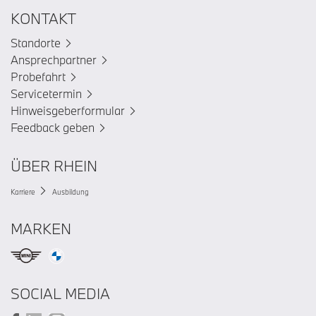
KONTAKT
Standorte
Ansprechpartner
Probefahrt
Servicetermin
Hinweisgeberformular
Feedback geben
ÜBER RHEIN
Karriere
Ausbildung
MARKEN
SOCIAL MEDIA