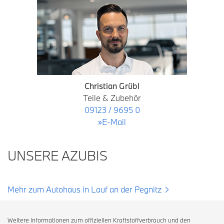
Christian Grübl
Teile & Zubehör
09123 / 9695 0
»E-Mail
UNSERE AZUBIS
Mehr zum Autohaus in Lauf an der Pegnitz
Weitere Informationen zum offiziellen Kraftstoffverbrauch und den