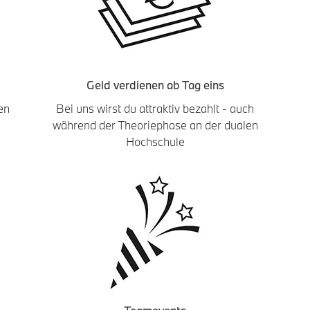
Geld verdienen ab Tag eins
en
Bei uns wirst du attraktiv bezahlt - auch
während der Theoriephase an der dualen
Hochschule