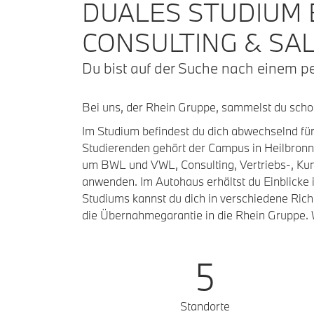
DUALES STUDIUM
CONSULTING & SA
Du bist auf der Suche nach einem pe
Bei uns, der Rhein Gruppe, sammelst du scho
Im Studium befindest du dich abwechselnd fü
Studierenden gehört der Campus in Heilbronn
um BWL und VWL, Consulting, Vertriebs-, Kun
anwenden. Im Autohaus erhältst du Einblicke
Studiums kannst du dich in verschiedene Rich
die Übernahmegarantie in die Rhein Gruppe. W
5
Standorte