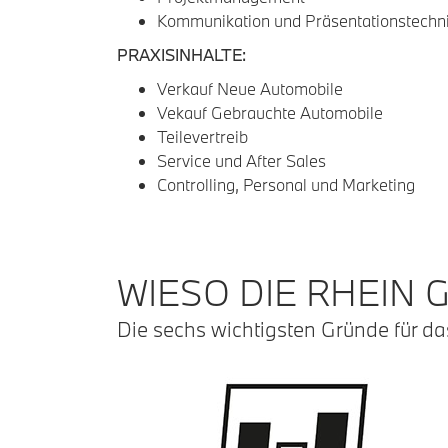
Kommunikation und Präsentationstechn
PRAXISINHALTE:
Verkauf Neue Automobile
Vekauf Gebrauchte Automobile
Teilevertreib
Service und After Sales
Controlling, Personal und Marketing
WIESO DIE RHEIN 
Die sechs wichtigsten Gründe für da