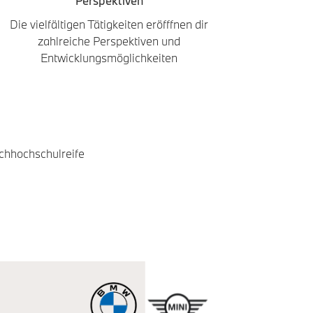
Perspektiven
Die vielfältigen Tätigkeiten eröfffnen dir
zahlreiche Perspektiven und
Entwicklungsmöglichkeiten
chhochschulreife