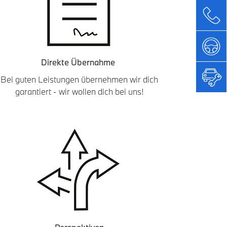
Direkte Übernahme
Bei guten Leistungen übernehmen wir dich
garantiert - wir wollen dich bei uns!