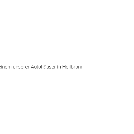
einem unserer Autohäuser in Heilbronn,