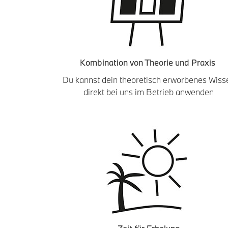
Kombination von Theorie und Praxis
Du kannst dein theoretisch erworbenes Wiss
direkt bei uns im Betrieb anwenden