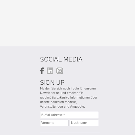
SOCIAL MEDIA
SIGN UP
Melden Sie sich noch heute für unseren
Newsletter an und erhalten Sie
regelmäßig exklusive Informationen über
unsere neuesten Modelle,
Veranstaltungen und Angebote.