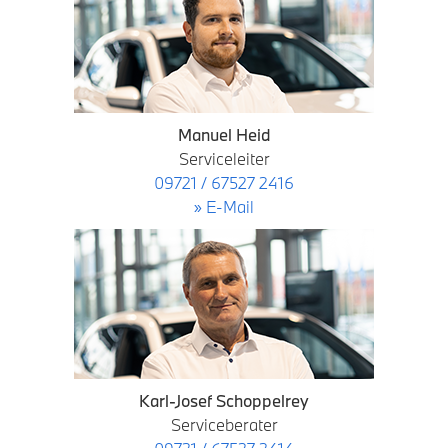
Manuel Heid
Serviceleiter
09721 / 67527 2416
» E-Mail
Karl-Josef Schoppelrey
Serviceberater