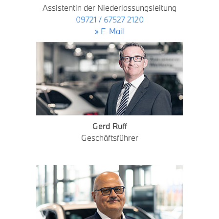
Assistentin der Niederlassungsleitung
09721 / 67527 2120
» E-Mail
Gerd Ruff
Geschäftsführer