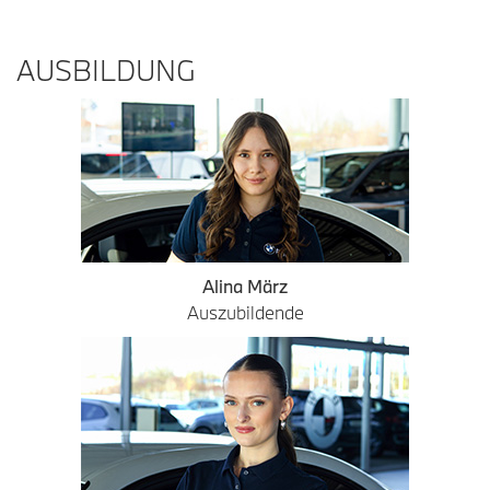
AUSBILDUNG
Alina März
Auszubildende