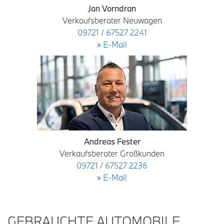
Jan Vorndran
Verkaufsberater Neuwagen
09721 / 67527 2241
» E-Mail
Andreas Fester
Verkaufsberater Großkunden
09721 / 67527 2236
» E-Mail
GEBRAUCHTE AUTOMOBILE