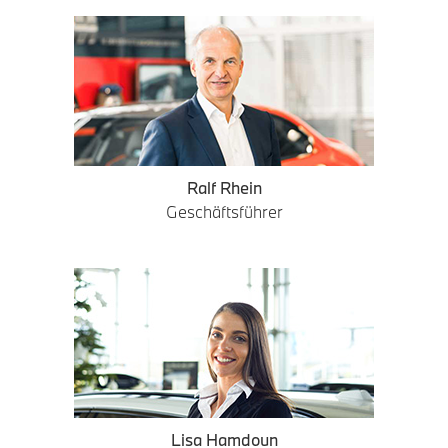
Ralf Rhein
Geschäftsführer
Lisa Hamdoun