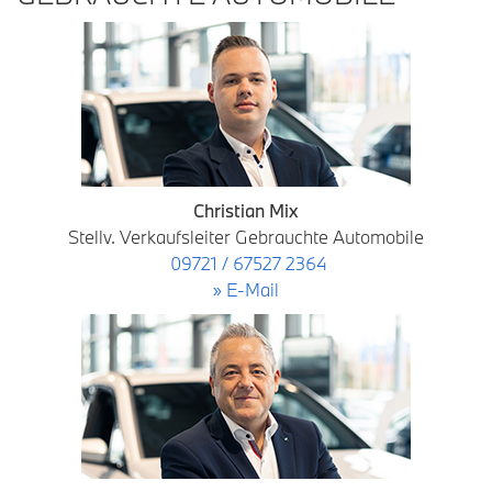
Christian Mix
Stellv. Verkaufsleiter Gebrauchte Automobile
09721 / 67527 2364
» E-Mail