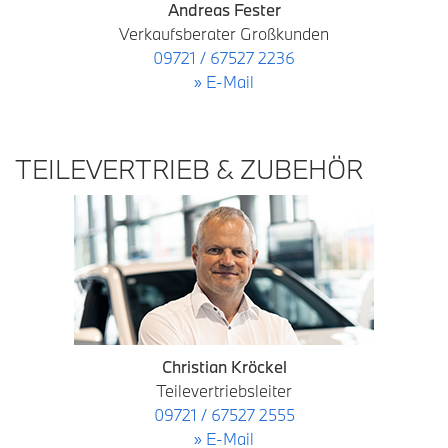
Andreas Fester
Verkaufsberater Großkunden
09721 / 67527 2236
» E-Mail
TEILEVERTRIEB & ZUBEHÖR
Christian Kröckel
Teilevertriebsleiter
09721 / 67527 2555
» E-Mail