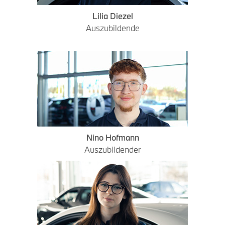
Lilia Diezel
Auszubildende
Nino Hofmann
Auszubildender