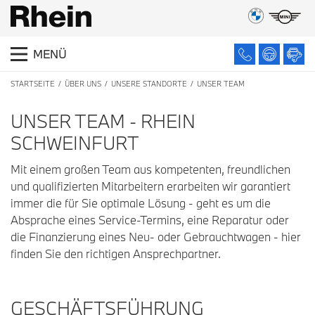
MENÜ
STARTSEITE
ÜBER UNS
UNSERE STANDORTE
UNSER TEAM
UNSER TEAM - RHEIN
SCHWEINFURT
Mit einem großen Team aus kompetenten, freundlichen
und qualifizierten Mitarbeitern erarbeiten wir garantiert
immer die für Sie optimale Lösung - geht es um die
Absprache eines Service-Termins, eine Reparatur oder
die Finanzierung eines Neu- oder Gebrauchtwagen - hier
finden Sie den richtigen Ansprechpartner.
GESCHÄFTSFÜHRUNG