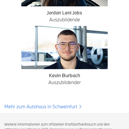
Jordan Leni Jobs
Auszubildende
Kevin Burbach
Auszubildender
Mehr zum Autohaus in Schweinfurt
Weitere Informationen zum offiziellen Kraftstoffverbrauch und den