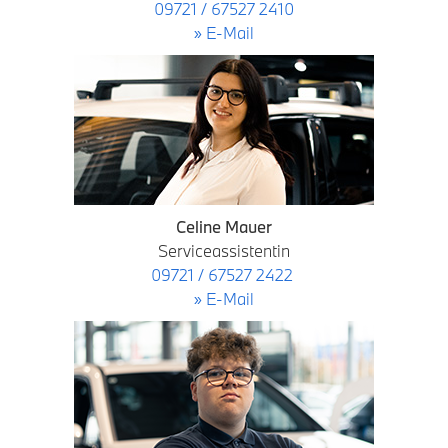
09721 / 67527 2410
» E-Mail
Celine Mauer
Serviceassistentin
09721 / 67527 2422
» E-Mail