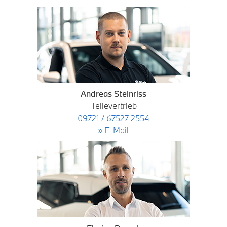
Andreas Steinriss
Teilevertrieb
09721 / 67527 2554
» E-Mail