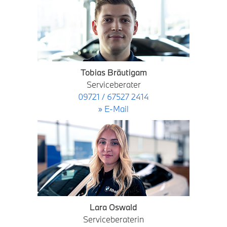
Tobias Bräutigam
Serviceberater
09721 / 67527 2414
» E-Mail
Lara Oswald
Serviceberaterin