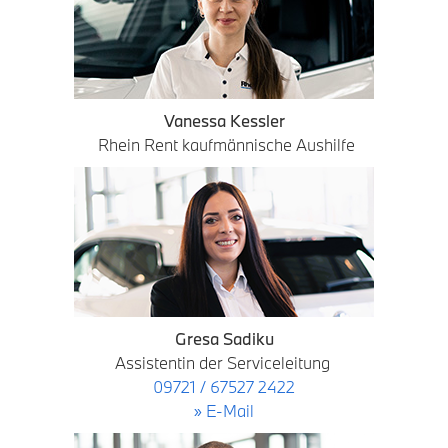
Vanessa Kessler
Rhein Rent kaufmännische Aushilfe
Gresa Sadiku
Assistentin der Serviceleitung
09721 / 67527 2422
» E-Mail