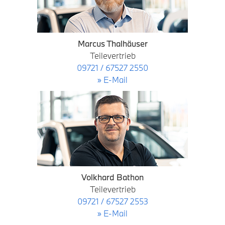
Marcus Thalhäuser
Teilevertrieb
09721 / 67527 2550
» E-Mail
Volkhard Bathon
Teilevertrieb
09721 / 67527 2553
» E-Mail