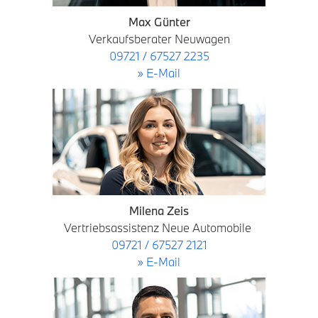
Max Günter
Verkaufsberater Neuwagen
09721 / 67527 2235
» E-Mail
Milena Zeis
Vertriebsassistenz Neue Automobile
09721 / 67527 2121
» E-Mail