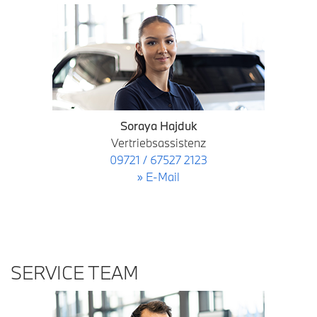
Soraya Hajduk
Vertriebsassistenz
09721 / 67527 2123
» E-Mail
SERVICE TEAM