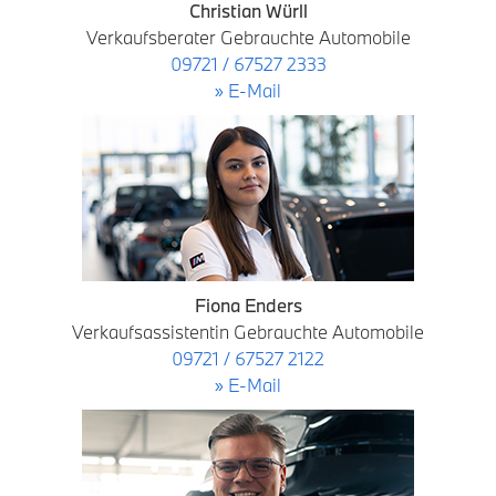
Christian Würll
Verkaufsberater Gebrauchte Automobile
09721 / 67527 2333
» E-Mail
Fiona Enders
Verkaufsassistentin Gebrauchte Automobile
09721 / 67527 2122
» E-Mail