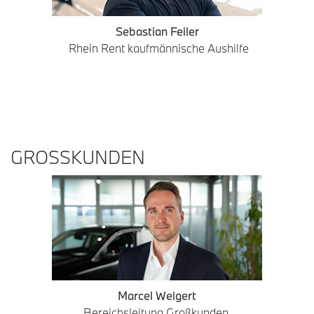
Sebastian Feiler
Rhein Rent kaufmännische Aushilfe
GROSSKUNDEN
Marcel Weigert
Bereichsleitung Großkunden