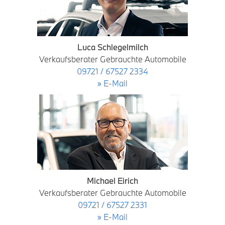
Luca Schlegelmilch
Verkaufsberater Gebrauchte Automobile
09721 / 67527 2334
» E-Mail
Michael Eirich
Verkaufsberater Gebrauchte Automobile
09721 / 67527 2331
» E-Mail