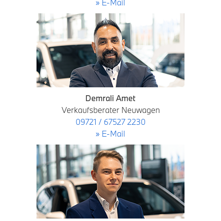
» E-Mail
Demrali Amet
Verkaufsberater Neuwagen
09721 / 67527 2230
» E-Mail