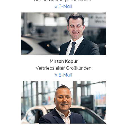
» E-Mail
Mirsan Kapur
Vertriebsleiter Großkunden
» E-Mail