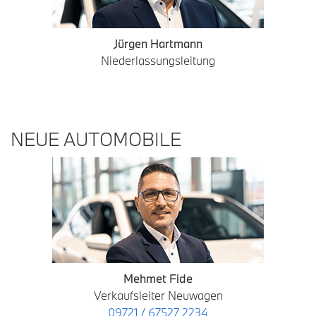
Jürgen Hartmann
Niederlassungsleitung
NEUE AUTOMOBILE
Mehmet Fide
Verkaufsleiter Neuwagen
09721 / 67527 2234