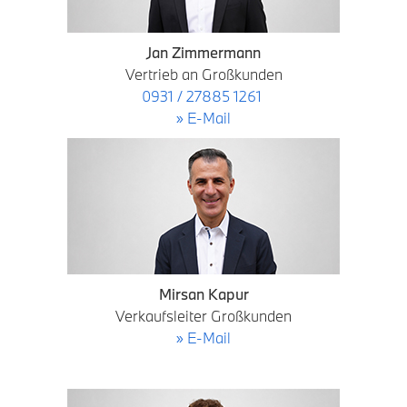
Jan Zimmermann
Vertrieb an Großkunden
0931 / 27885 1261
» E-Mail
Mirsan Kapur
Verkaufsleiter Großkunden
» E-Mail