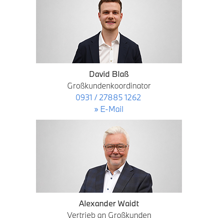
David Blaß
Großkundenkoordinator
0931 / 27885 1262
» E-Mail
Alexander Waidt
Vertrieb an Großkunden