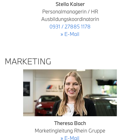
Stella Kaiser
Personalmanagerin / HR
Ausbildungskoordinatorin
0931 / 27885 1178
» E-Mail
MARKETING
Theresa Bach
Marketingleitung Rhein Gruppe
» E-Mail