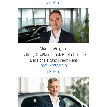
» E-Mail
Marcel Weigert
Leitung Großkunden d. Rhein Gruppe
Bereichsleitung Rhein Rent
0931 / 27885 0
» E-Mail