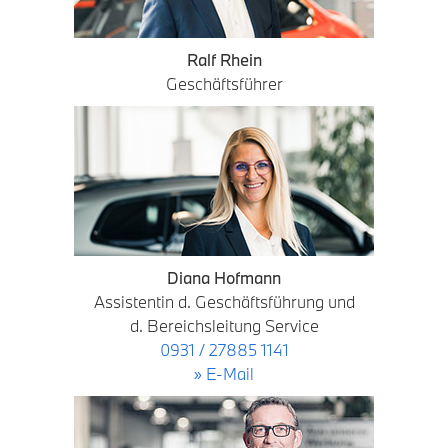
Ralf Rhein
Geschäftsführer
Diana Hofmann
Assistentin d. Geschäftsführung und
d. Bereichsleitung Service
0931 / 27885 1141
» E-Mail