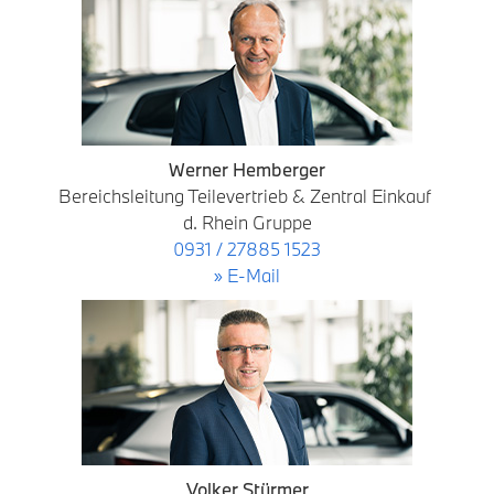
Werner Hemberger
Bereichsleitung Teilevertrieb & Zentral Einkauf
d. Rhein Gruppe
0931 / 27885 1523
» E-Mail
Volker Stürmer