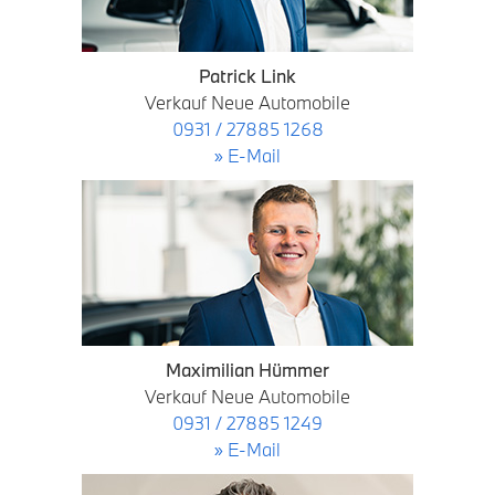
Patrick Link
Verkauf Neue Automobile
0931 / 27885 1268
» E-Mail
Maximilian Hümmer
Verkauf Neue Automobile
0931 / 27885 1249
» E-Mail