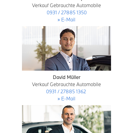
Verkauf Gebrauchte Automobile
0931 / 27885 1350
» E-Mail
David Müller
Verkauf Gebrauchte Automobile
0931 / 27885 1362
» E-Mail