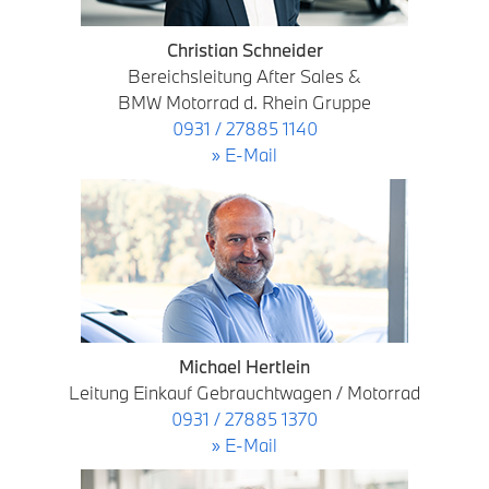
Christian Schneider
Bereichsleitung After Sales &
BMW Motorrad d. Rhein Gruppe
0931 / 27885 1140
» E-Mail
Michael Hertlein
Leitung Einkauf Gebrauchtwagen / Motorrad
0931 / 27885 1370
» E-Mail