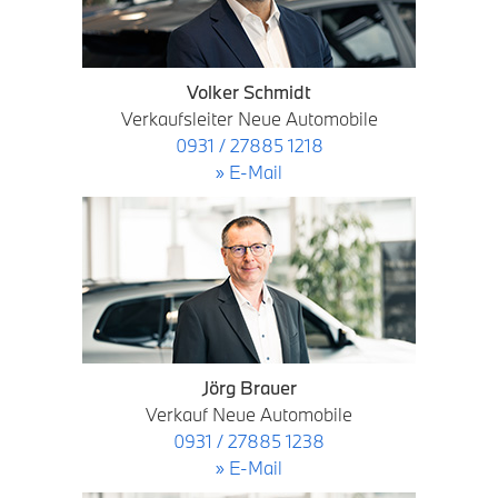
Volker Schmidt
Verkaufsleiter Neue Automobile
0931 / 27885 1218
» E-Mail
Jörg Brauer
Verkauf Neue Automobile
0931 / 27885 1238
» E-Mail