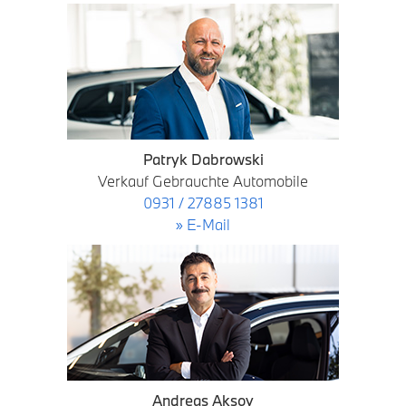
Patryk Dabrowski
Verkauf Gebrauchte Automobile
0931 / 27885 1381
» E-Mail
Andreas Aksoy