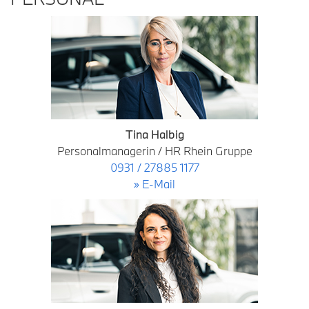
Tina Halbig
Personalmanagerin / HR Rhein Gruppe
0931 / 27885 1177
» E-Mail