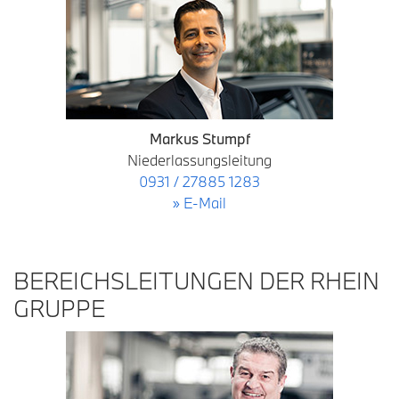
Markus Stumpf
Niederlassungsleitung
0931 / 27885 1283
» E-Mail
BEREICHSLEITUNGEN DER RHEIN
GRUPPE