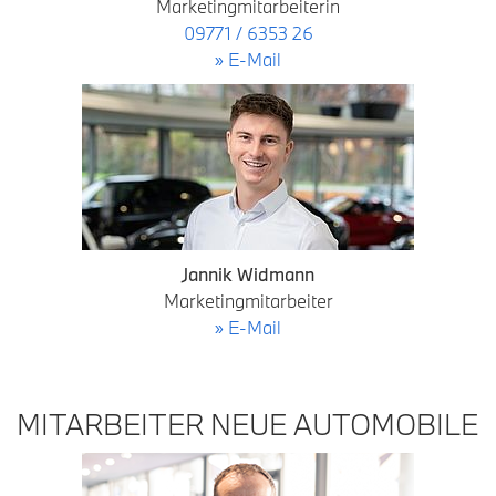
Marketingmitarbeiterin
09771 / 6353 26
» E-Mail
Jannik Widmann
Marketingmitarbeiter
» E-Mail
MITARBEITER NEUE AUTOMOBILE