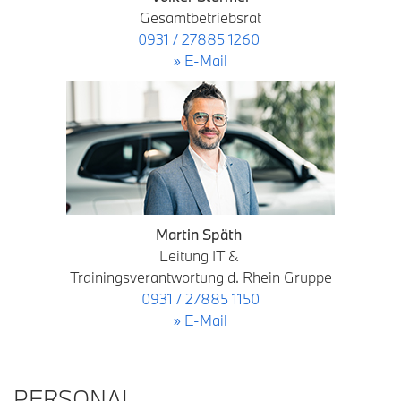
Gesamtbetriebsrat
0931 / 27885 1260
» E-Mail
Martin Späth
Leitung IT &
Trainingsverantwortung d. Rhein Gruppe
0931 / 27885 1150
» E-Mail
PERSONAL