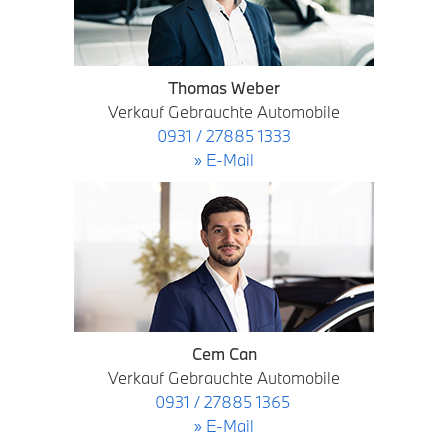
Thomas Weber
Verkauf Gebrauchte Automobile
0931 / 27885 1333
» E-Mail
Cem Can
Verkauf Gebrauchte Automobile
0931 / 27885 1365
» E-Mail