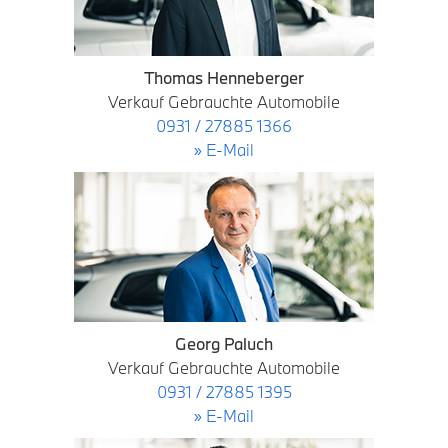
Thomas Henneberger
Verkauf Gebrauchte Automobile
0931 / 27885 1366
» E-Mail
Georg Paluch
Verkauf Gebrauchte Automobile
0931 / 27885 1395
» E-Mail