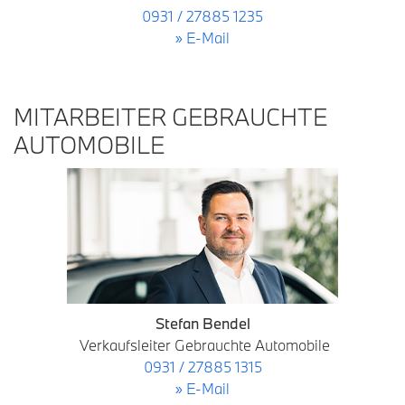
0931 / 27885 1235
» E-Mail
MITARBEITER GEBRAUCHTE
AUTOMOBILE
Stefan Bendel
Verkaufsleiter Gebrauchte Automobile
0931 / 27885 1315
» E-Mail