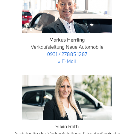
Markus Herrling
Verkaufsleitung Neue Automobile
0931 / 27885 1287
» E-Mail
Silvia Roth
Assistentin der Verkaufsleitung & kaufmännische