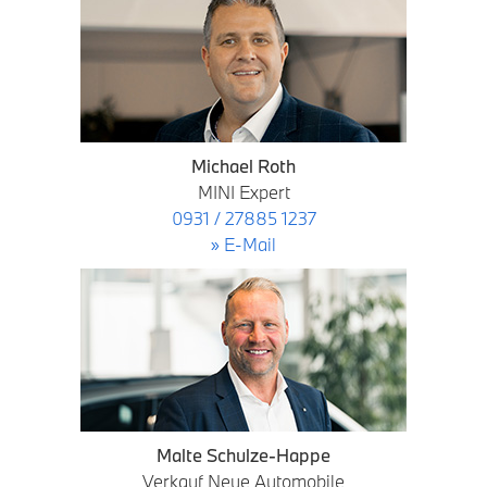
Michael Roth
MINI Expert
0931 / 27885 1237
» E-Mail
Malte Schulze-Happe
Verkauf Neue Automobile