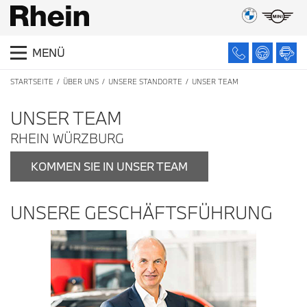
MENÜ
STARTSEITE
ÜBER UNS
UNSERE STANDORTE
UNSER TEAM
UNSER TEAM
RHEIN WÜRZBURG
KOMMEN SIE IN UNSER TEAM
UNSERE GESCHÄFTSFÜHRUNG