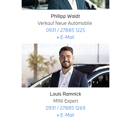
Philipp Waidt
Verkauf Neue Automobile
0931 / 27885 1225
» E-Mail
Louis Ramnick
MINI Expert
0931 / 27885 1269
» E-Mail