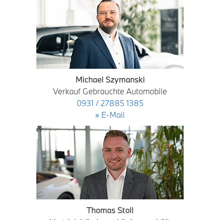
Michael Szymanski
Verkauf Gebrauchte Automobile
0931 / 27885 1385
» E-Mail
Thomas Stoll