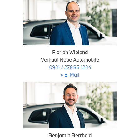
Florian Wieland
Verkauf Neue Automobile
0931 / 27885 1234
» E-Mail
Benjamin Berthold