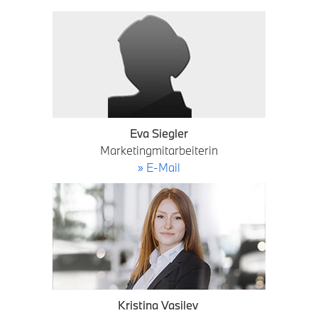
Eva Siegler
Marketingmitarbeiterin
» E-Mail
Kristina Vasilev