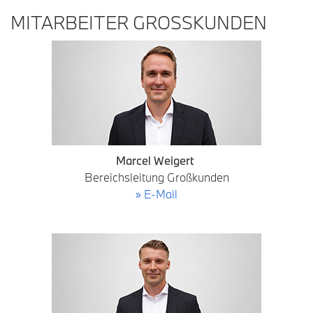
MITARBEITER GROSSKUNDEN
Marcel Weigert
Bereichsleitung Großkunden
» E-Mail