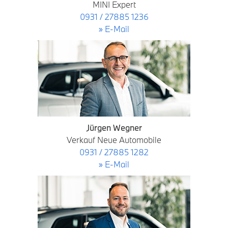
MINI Expert
0931 / 27885 1236
» E-Mail
Jürgen Wegner
Verkauf Neue Automobile
0931 / 27885 1282
» E-Mail