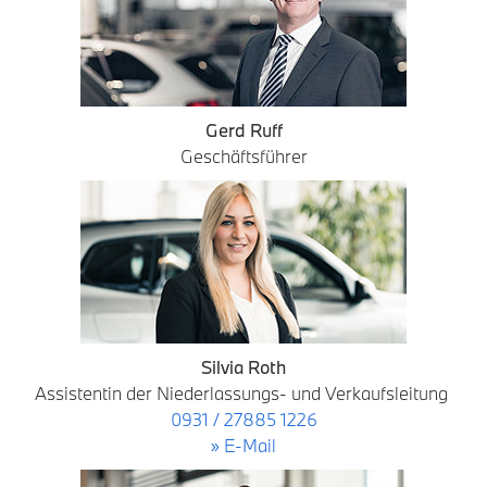
Gerd Ruff
Geschäftsführer
Silvia Roth
Assistentin der Niederlassungs- und Verkaufsleitung
0931 / 27885 1226
» E-Mail