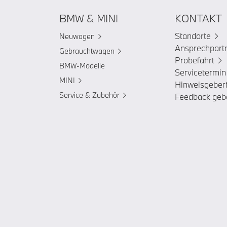
BMW & MINI
KONTAKT
Standorte
Neuwagen
Ansprechpart
Gebrauchtwagen
Probefahrt
BMW-Modelle
Servicetermin
MINI
Hinweisgeber
Service & Zubehör
Feedback geb