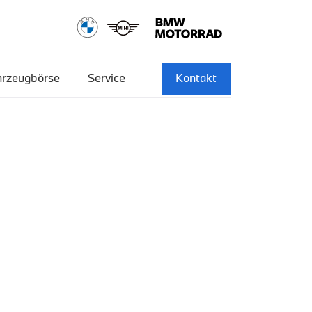
hrzeugbörse
Service
Kontakt