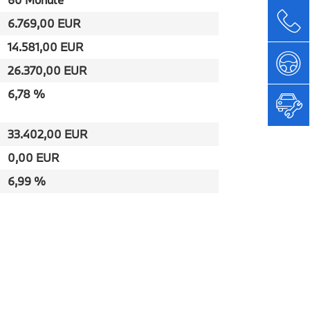
6.769,00 EUR
14.581,00 EUR
26.370,00 EUR
6,78 %
33.402,00 EUR
0,00 EUR
6,99 %