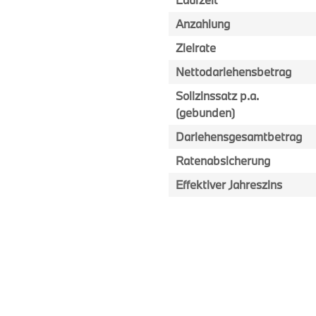
Anzahlung
Zielrate
Nettodarlehensbetrag
Sollzinssatz p.a.
(gebunden)
Darlehensgesamtbetrag
Ratenabsicherung
Effektiver Jahreszins