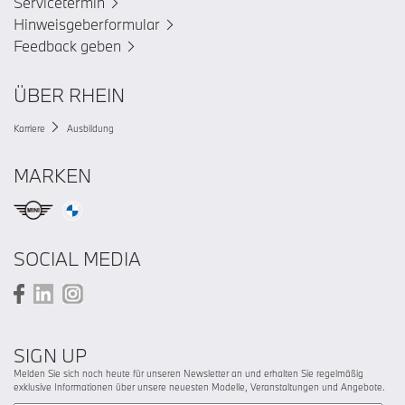
Servicetermin
Hinweisgeberformular
Feedback geben
ÜBER RHEIN
Karriere
Ausbildung
MARKEN
SOCIAL MEDIA
SIGN UP
Melden Sie sich noch heute für unseren Newsletter an und erhalten Sie regelmäßig
exklusive Informationen über unsere neuesten Modelle, Veranstaltungen und Angebote.