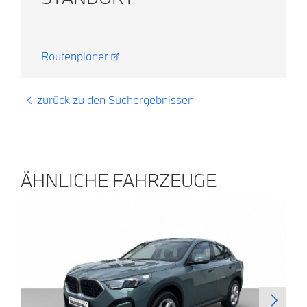
Routenplaner
zurück zu den Suchergebnissen
ÄHNLICHE FAHRZEUGE