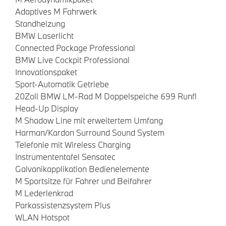
Adaptives M Fahrwerk
Standheizung
BMW Laserlicht
Connected Package Professional
BMW Live Cockpit Professional
Innovationspaket
Sport-Automatik Getriebe
20Zoll BMW LM-Rad M Doppelspeiche 699 Runfl
Head-Up Display
M Shadow Line mit erweitertem Umfang
Harman/Kardon Surround Sound System
Telefonie mit Wireless Charging
Instrumententafel Sensatec
Galvanikapplikation Bedienelemente
M Sportsitze für Fahrer und Beifahrer
M Lederlenkrad
Parkassistenzsystem Plus
WLAN Hotspot