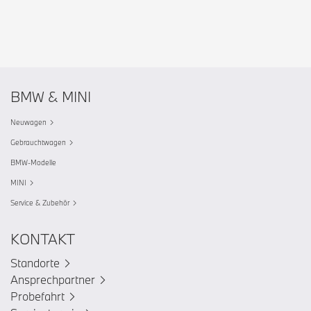
BMW & MINI
Neuwagen
Gebrauchtwagen
BMW-Modelle
MINI
Service & Zubehör
KONTAKT
Standorte
Ansprechpartner
Probefahrt