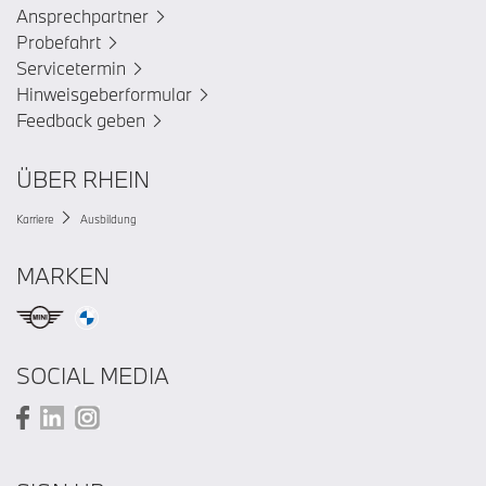
Ansprechpartner
Probefahrt
Servicetermin
Hinweisgeberformular
Feedback geben
ÜBER RHEIN
Karriere
Ausbildung
MARKEN
SOCIAL MEDIA