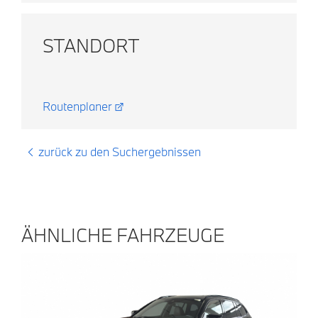
STANDORT
Routenplaner
zurück zu den Suchergebnissen
ÄHNLICHE FAHRZEUGE