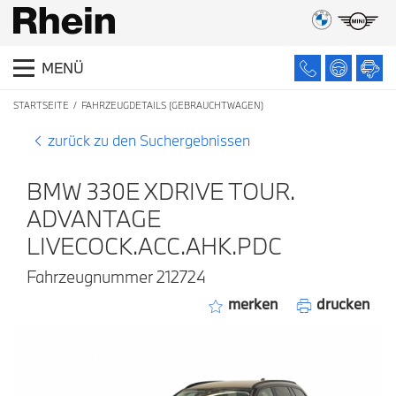
MENÜ
STARTSEITE
FAHRZEUGDETAILS (GEBRAUCHTWAGEN)
zurück zu den Suchergebnissen
BMW 330E XDRIVE TOUR.
ADVANTAGE
LIVECOCK.ACC.AHK.PDC
Fahrzeugnummer 212724
merken
drucken