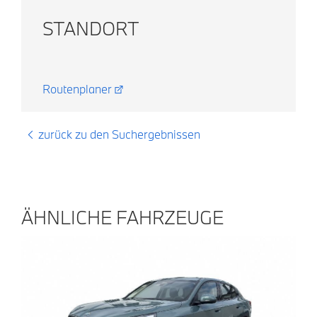
STANDORT
Routenplaner
zurück zu den Suchergebnissen
ÄHNLICHE FAHRZEUGE