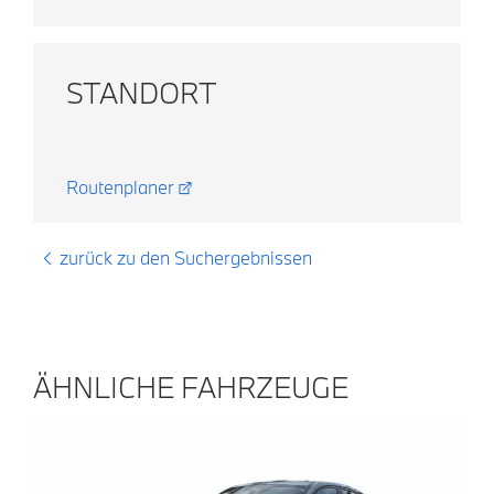
STANDORT
Routenplaner
zurück zu den Suchergebnissen
ÄHNLICHE FAHRZEUGE