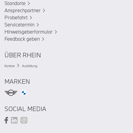
Standorte
Ansprechpartner
Probefahrt
Servicetermin
Hinweisgeberformular
Feedback geben
ÜBER RHEIN
Karriere
Ausbildung
MARKEN
SOCIAL MEDIA