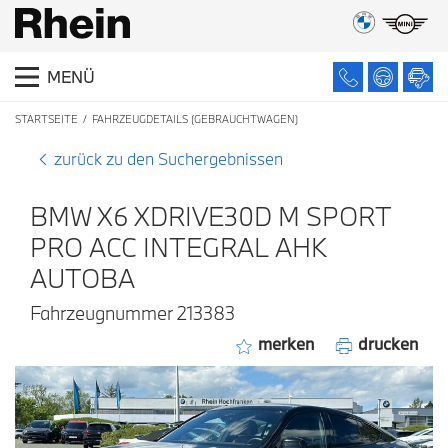
MENÜ
STARTSEITE
FAHRZEUGDETAILS (GEBRAUCHTWAGEN)
zurück zu den Suchergebnissen
BMW X6 XDRIVE30D M SPORT
PRO ACC INTEGRAL AHK
AUTOBA
Fahrzeugnummer 213383
merken
drucken