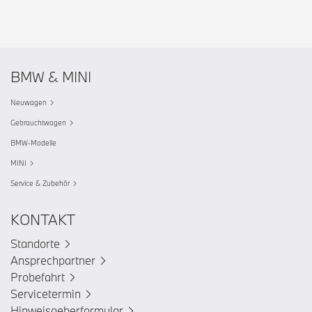
BMW & MINI
Neuwagen
Gebrauchtwagen
BMW-Modelle
MINI
Service & Zubehör
KONTAKT
Standorte
Ansprechpartner
Probefahrt
Servicetermin
Hinweisgeberformular