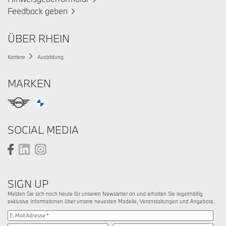
Feedback geben
ÜBER RHEIN
Karriere
Ausbildung
MARKEN
SOCIAL MEDIA
SIGN UP
Melden Sie sich noch heute für unseren Newsletter an und erhalten Sie regelmäßig
exklusive Informationen über unsere neuesten Modelle, Veranstaltungen und Angebote.