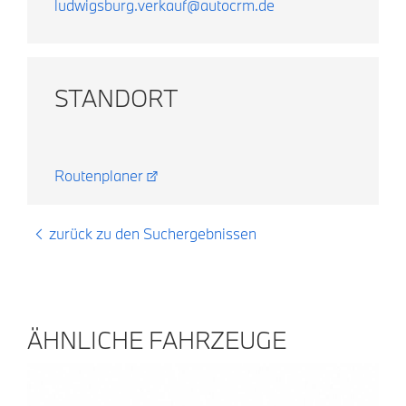
ludwigsburg.verkauf@autocrm.de
STANDORT
Routenplaner
zurück zu den Suchergebnissen
ÄHNLICHE FAHRZEUGE