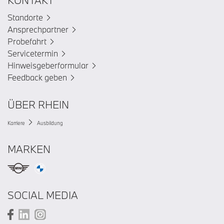
Standorte
Ansprechpartner
Probefahrt
Servicetermin
Hinweisgeberformular
Feedback geben
ÜBER RHEIN
Karriere
Ausbildung
MARKEN
SOCIAL MEDIA