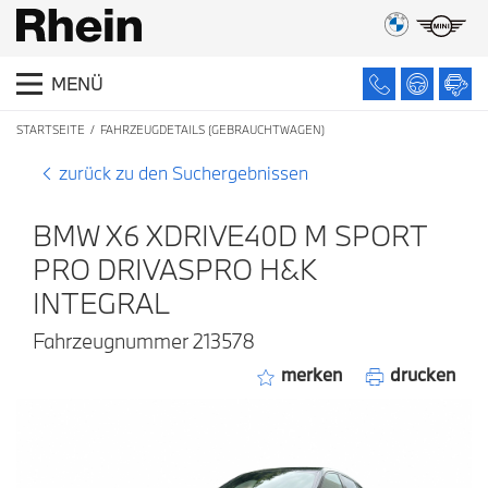
MENÜ
STARTSEITE
FAHRZEUGDETAILS (GEBRAUCHTWAGEN)
zurück zu den Suchergebnissen
BMW X6 XDRIVE40D M SPORT
PRO DRIVASPRO H&K
INTEGRAL
Fahrzeugnummer 213578
merken
drucken