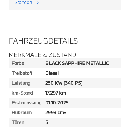
Standort:
FAHRZEUGDETAILS
MERKMALE & ZUSTAND
Farbe
BLACK SAPPHIRE METALLIC
Treibstoff
Diesel
Leistung
250 KW (340 PS)
km-Stand
17.297 km
Erstzulassung
01.10.2025
Hubraum
2993 cm3
Türen
5