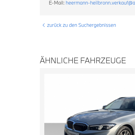
E-Mail:
heermann-heilbronn.verkauf@
zurück zu den Suchergebnissen
ÄHNLICHE FAHRZEUGE