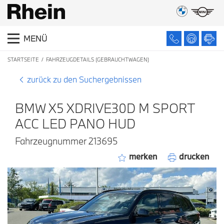
MENÜ
STARTSEITE
FAHRZEUGDETAILS (GEBRAUCHTWAGEN)
zurück zu den Suchergebnissen
BMW X5 XDRIVE30D M SPORT
ACC LED PANO HUD
Fahrzeugnummer 213695
merken
drucken