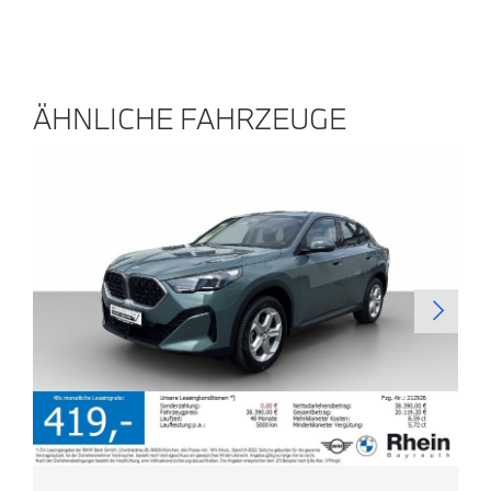
ÄHNLICHE FAHRZEUGE