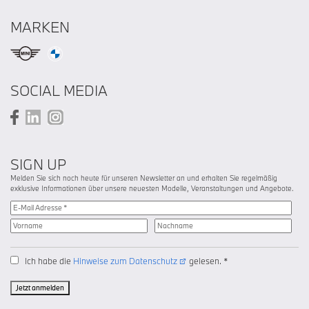
MARKEN
SOCIAL MEDIA
SIGN UP
Melden Sie sich noch heute für unseren Newsletter an und erhalten Sie regelmäßig
exklusive Informationen über unsere neuesten Modelle, Veranstaltungen und Angebote.
Ich habe die
Hinweise zum Datenschutz
gelesen. *
Jetzt anmelden