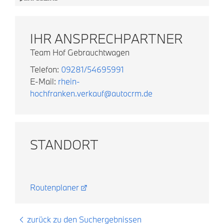
IHR ANSPRECHPARTNER
Team Hof Gebrauchtwagen
Telefon:
09281/54695991
E-Mail:
rhein-
hochfranken.verkauf@autocrm.de
STANDORT
Routenplaner
zurück zu den Suchergebnissen