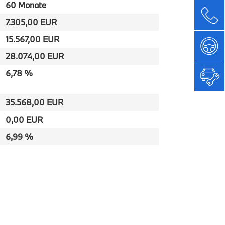
60 Monate
7.305,00 EUR
15.567,00 EUR
28.074,00 EUR
6,78 %
35.568,00 EUR
0,00 EUR
6,99 %