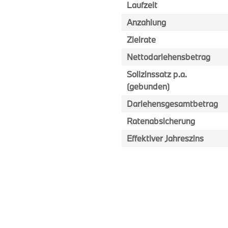
Laufzeit
Anzahlung
Zielrate
Nettodarlehensbetrag
Sollzinssatz p.a.
(gebunden)
Darlehensgesamtbetrag
Ratenabsicherung
Effektiver Jahreszins