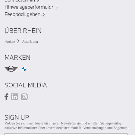
Hinweisgeberformular
Feedback geben
ÜBER RHEIN
Karriere
Ausbildung
MARKEN
SOCIAL MEDIA
SIGN UP
Melden Sie sich noch heute für unseren Newsletter an und erhalten Sie regelmäßig
exklusive Informationen über unsere neuesten Modelle, Veranstaltungen und Angebote.