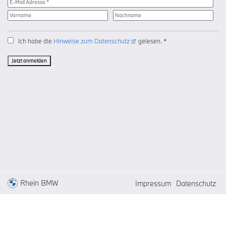
Ich habe die
Hinweise zum Datenschutz
gelesen. *
Jetzt anmelden
Rhein BMW
Impressum
Datenschutz