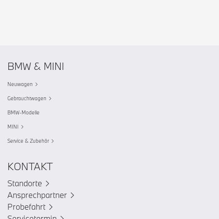
BMW & MINI
Neuwagen
Gebrauchtwagen
BMW-Modelle
MINI
Service & Zubehör
KONTAKT
Standorte
Ansprechpartner
Probefahrt
Servicetermin