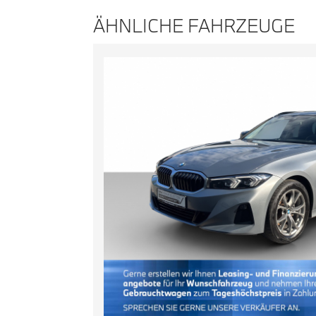
ÄHNLICHE FAHRZEUGE