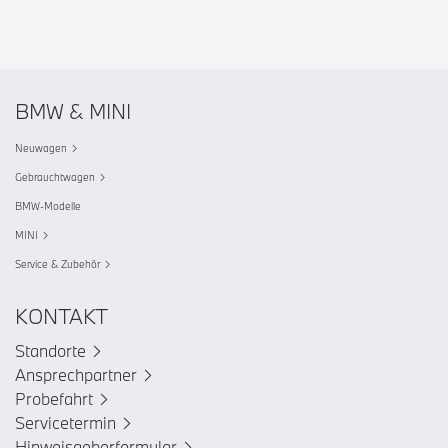
BMW & MINI
Neuwagen
Gebrauchtwagen
BMW-Modelle
MINI
Service & Zubehör
KONTAKT
Standorte
Ansprechpartner
Probefahrt
Servicetermin
Hinweisgeberformular