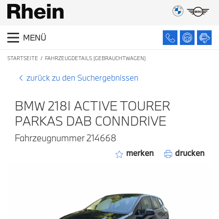
MENÜ
STARTSEITE
FAHRZEUGDETAILS (GEBRAUCHTWAGEN)
zurück zu den Suchergebnissen
BMW 218I ACTIVE TOURER
PARKAS DAB CONNDRIVE
Fahrzeugnummer 214668
merken
drucken