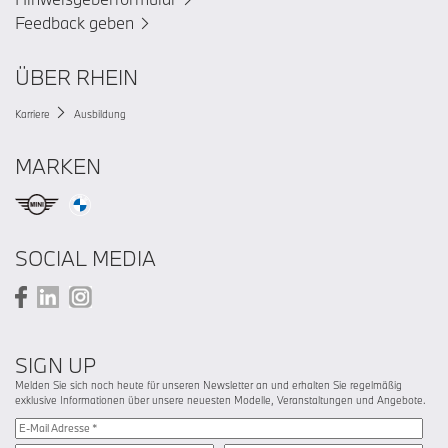
Feedback geben
ÜBER RHEIN
Karriere
Ausbildung
MARKEN
SOCIAL MEDIA
SIGN UP
Melden Sie sich noch heute für unseren Newsletter an und erhalten Sie regelmäßig
exklusive Informationen über unsere neuesten Modelle, Veranstaltungen und Angebote.