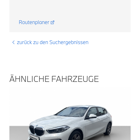
Routenplaner
zurück zu den Suchergebnissen
ÄHNLICHE FAHRZEUGE