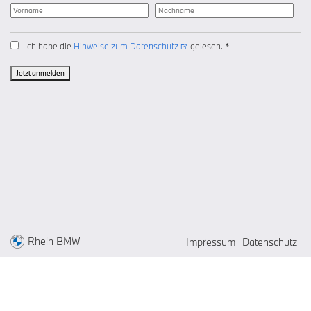
Ich habe die
Hinweise zum Datenschutz
gelesen. *
Jetzt anmelden
Rhein BMW
Impressum
Datenschutz