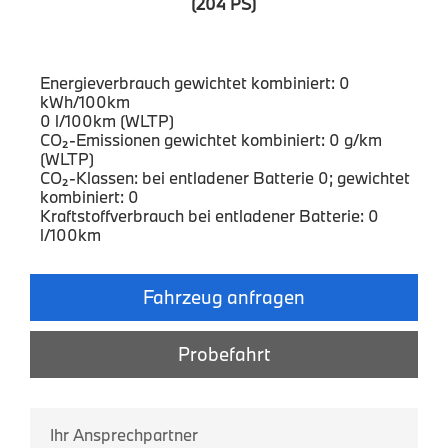
(204 PS)
Energieverbrauch gewichtet kombiniert: 0
kWh/100km
0 l/100km (WLTP)
CO₂-Emissionen gewichtet kombiniert: 0 g/km
(WLTP)
CO₂-Klassen: bei entladener Batterie 0; gewichtet
kombiniert: 0
Kraftstoffverbrauch bei entladener Batterie: 0
l/100km
Fahrzeug anfragen
Probefahrt
Ihr Ansprechpartner