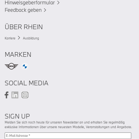
Hinweisgeberformular
Feedback geben
ÜBER RHEIN
Karriere
Ausbildung
MARKEN
SOCIAL MEDIA
SIGN UP
Melden Sie sich noch heute für unseren Newsletter an und erhalten Sie regelmäßig
exklusive Informationen über unsere neuesten Modelle, Veranstaltungen und Angebote.