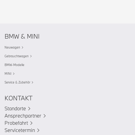
BMW & MINI
Neuwagen
Gebrauchtwagen
BMW-Modelle
MINI
Service & Zubehör
KONTAKT
Standorte
Ansprechpartner
Probefahrt
Servicetermin