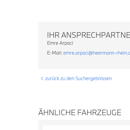
IHR ANSPRECHPARTN
Emre Arpaci
E-Mail:
emre.arpaci@heermann-rhein.
zurück zu den Suchergebnissen
ÄHNLICHE FAHRZEUGE