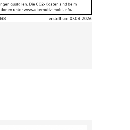
ungen ausfallen. Die CO2-Kosten sind beim
tionen unter www.alternativ-mobil.info.
138
erstellt am
07.08.2026