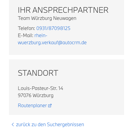
IHR ANSPRECHPARTNER
Team Würzburg Neuwagen
Telefon:
0931/87098125
E-Mail:
rhein-
wuerzburg.verkauf@autocrm.de
STANDORT
Louis-Pasteur-Str. 14
97076 Würzburg
Routenplaner
zurück zu den Suchergebnissen