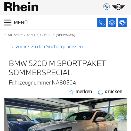
MENÜ
STARTSEITE
FAHRZEUGDETAILS (NEUWAGEN)
zurück zu den Suchergebnissen
BMW 520D M SPORTPAKET
SOMMERSPECIAL
Fahrzeugnummer NA80504
merken
drucken