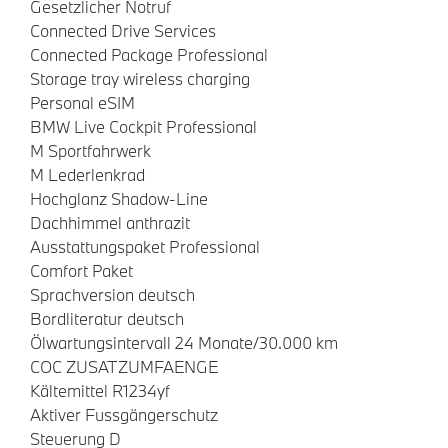
Gesetzlicher Notruf
Connected Drive Services
Connected Package Professional
Storage tray wireless charging
Personal eSIM
BMW Live Cockpit Professional
M Sportfahrwerk
M Lederlenkrad
Hochglanz Shadow-Line
Dachhimmel anthrazit
Ausstattungspaket Professional
Comfort Paket
Sprachversion deutsch
Bordliteratur deutsch
Ölwartungsintervall 24 Monate/30.000 km
COC ZUSATZUMFAENGE
Kältemittel R1234yf
Aktiver Fussgängerschutz
Steuerung D