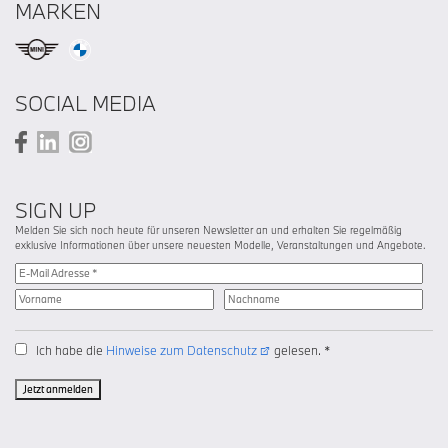
MARKEN
SOCIAL MEDIA
SIGN UP
Melden Sie sich noch heute für unseren Newsletter an und erhalten Sie regelmäßig
exklusive Informationen über unsere neuesten Modelle, Veranstaltungen und Angebote.
Ich habe die
Hinweise zum Datenschutz
gelesen. *
Jetzt anmelden