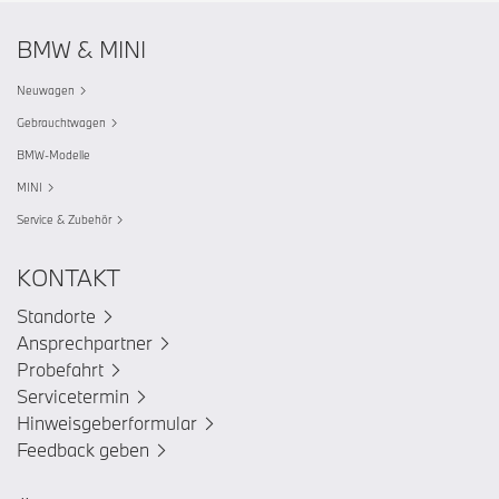
BMW & MINI
Neuwagen
Gebrauchtwagen
BMW-Modelle
MINI
Service & Zubehör
KONTAKT
Standorte
Ansprechpartner
Probefahrt
Servicetermin
Hinweisgeberformular
Feedback geben