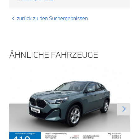
zurück zu den Suchergebnissen
ÄHNLICHE FAHRZEUGE