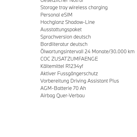
Storage tray wireless charging
Personal eSIM
Hochglanz Shadow-Line
Ausstattungspaket
Sprachversion deutsch
Bordliteratur deutsch
Ölwartungsintervall 24 Monate/30.000 km
COC ZUSATZUMFAENGE
Kältemittel R1234yf
Aktiver Fussgängerschutz
Vorbereitung Driving Assistant Plus
AGM-Batterie 70 Ah
Airbag Quer-Verbau