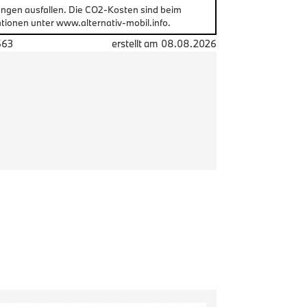
ungen ausfallen. Die CO2-Kosten sind beim
tionen unter www.alternativ-mobil.info.
663
erstellt am
08.08.2026