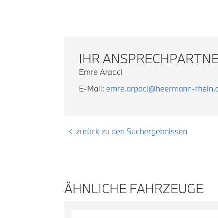
IHR ANSPRECHPARTN
Emre Arpaci
E-Mail:
emre.arpaci@heermann-rhein.
zurück zu den Suchergebnissen
ÄHNLICHE FAHRZEUGE