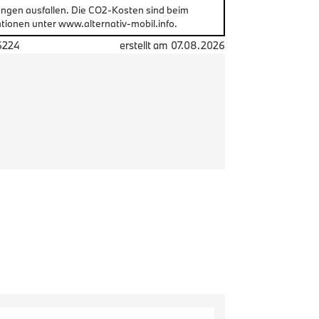
ungen ausfallen. Die CO2-Kosten sind beim
tionen unter www.alternativ-mobil.info.
6224
erstellt am
07.08.2026