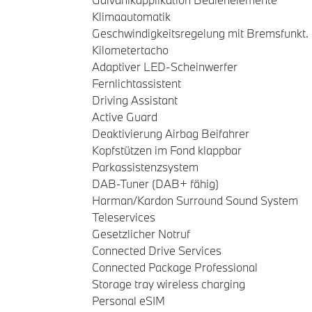
Klimaautomatik
Geschwindigkeitsregelung mit Bremsfunkt.
Kilometertacho
Adaptiver LED-Scheinwerfer
Fernlichtassistent
Driving Assistant
Active Guard
Deaktivierung Airbag Beifahrer
Kopfstützen im Fond klappbar
Parkassistenzsystem
DAB-Tuner (DAB+ fähig)
Harman/Kardon Surround Sound System
Teleservices
Gesetzlicher Notruf
Connected Drive Services
Connected Package Professional
Storage tray wireless charging
Personal eSIM