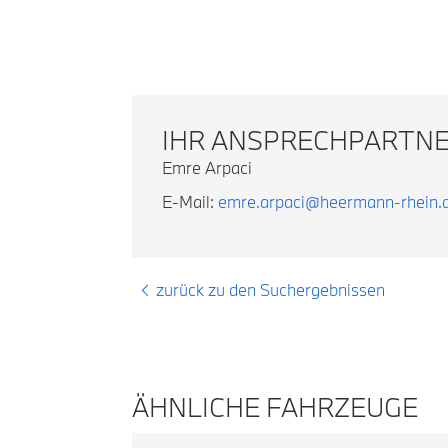
IHR ANSPRECHPARTN
Emre Arpaci
E-Mail:
emre.arpaci@heermann-rhein.
zurück zu den Suchergebnissen
ÄHNLICHE FAHRZEUGE