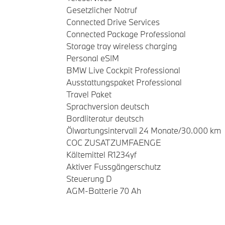
Gesetzlicher Notruf
Connected Drive Services
Connected Package Professional
Storage tray wireless charging
Personal eSIM
BMW Live Cockpit Professional
Ausstattungspaket Professional
Travel Paket
Sprachversion deutsch
Bordliteratur deutsch
Ölwartungsintervall 24 Monate/30.000 km
COC ZUSATZUMFAENGE
Kältemittel R1234yf
Aktiver Fussgängerschutz
Steuerung D
AGM-Batterie 70 Ah