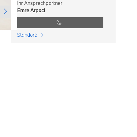
Ihr Ansprechpartner
Emre Arpaci
Standort: