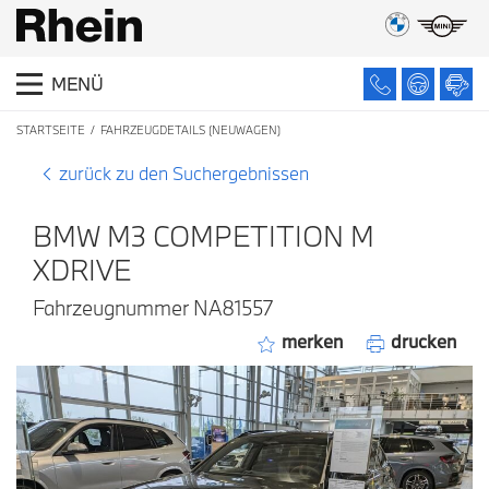
MENÜ
STARTSEITE
FAHRZEUGDETAILS (NEUWAGEN)
zurück zu den Suchergebnissen
BMW M3 COMPETITION M
XDRIVE
Fahrzeugnummer NA81557
merken
drucken