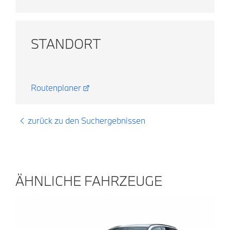
STANDORT
Routenplaner
zurück zu den Suchergebnissen
ÄHNLICHE FAHRZEUGE