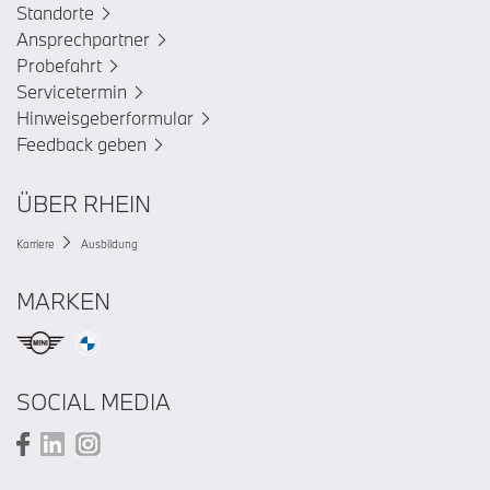
Standorte
Ansprechpartner
Probefahrt
Servicetermin
Hinweisgeberformular
Feedback geben
ÜBER RHEIN
Karriere
Ausbildung
MARKEN
SOCIAL MEDIA