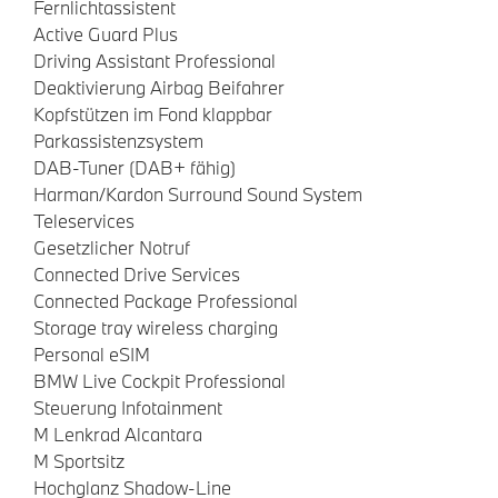
Fernlichtassistent
Active Guard Plus
Driving Assistant Professional
Deaktivierung Airbag Beifahrer
Kopfstützen im Fond klappbar
Parkassistenzsystem
DAB-Tuner (DAB+ fähig)
Harman/Kardon Surround Sound System
Teleservices
Gesetzlicher Notruf
Connected Drive Services
Connected Package Professional
Storage tray wireless charging
Personal eSIM
BMW Live Cockpit Professional
Steuerung Infotainment
M Lenkrad Alcantara
M Sportsitz
Hochglanz Shadow-Line