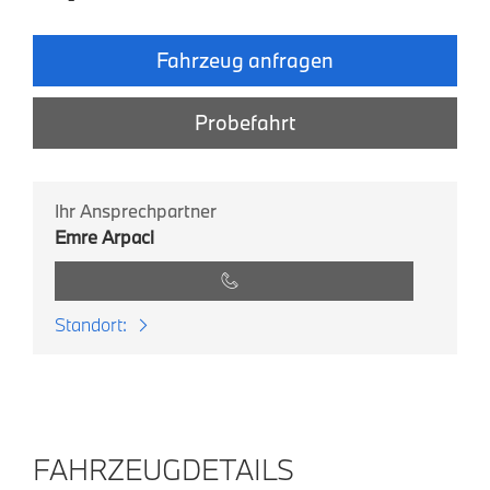
Fahrzeug anfragen
Probefahrt
Ihr Ansprechpartner
Emre Arpaci
Standort:
FAHRZEUGDETAILS