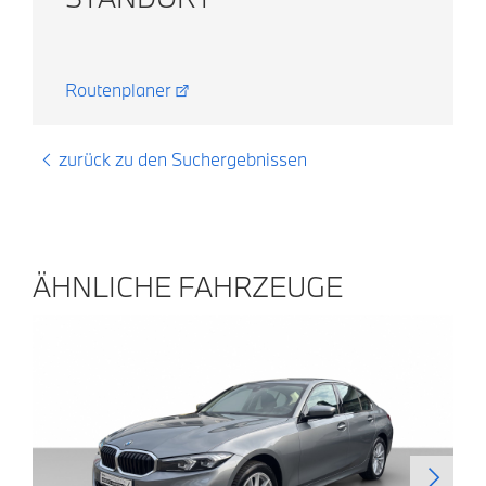
Routenplaner
zurück zu den Suchergebnissen
ÄHNLICHE FAHRZEUGE