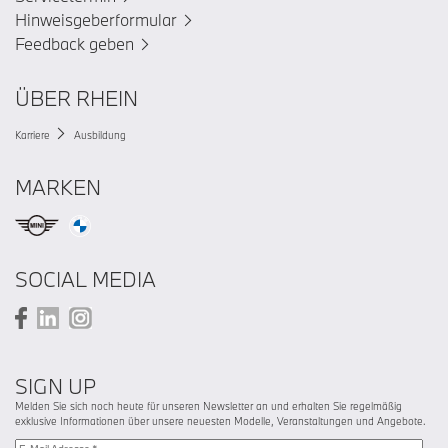
Hinweisgeberformular
Feedback geben
ÜBER RHEIN
Karriere
Ausbildung
MARKEN
SOCIAL MEDIA
SIGN UP
Melden Sie sich noch heute für unseren Newsletter an und erhalten Sie regelmäßig
exklusive Informationen über unsere neuesten Modelle, Veranstaltungen und Angebote.