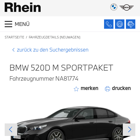
MENÜ
STARTSEITE
FAHRZEUGDETAILS (NEUWAGEN)
zurück zu den Suchergebnissen
BMW 520D M SPORTPAKET
Fahrzeugnummer NA81774
merken
drucken