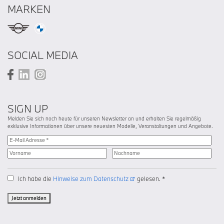
MARKEN
SOCIAL MEDIA
SIGN UP
Melden Sie sich noch heute für unseren Newsletter an und erhalten Sie regelmäßig
exklusive Informationen über unsere neuesten Modelle, Veranstaltungen und Angebote.
Ich habe die
Hinweise zum Datenschutz
gelesen. *
Jetzt anmelden