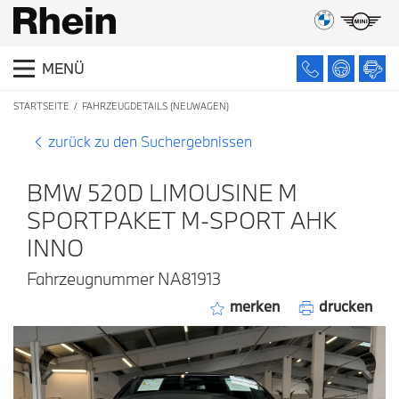
MENÜ
STARTSEITE
FAHRZEUGDETAILS (NEUWAGEN)
zurück zu den Suchergebnissen
BMW 520D LIMOUSINE M
SPORTPAKET M-SPORT AHK
INNO
Fahrzeugnummer NA81913
merken
drucken