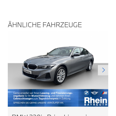
ÄHNLICHE FAHRZEUGE