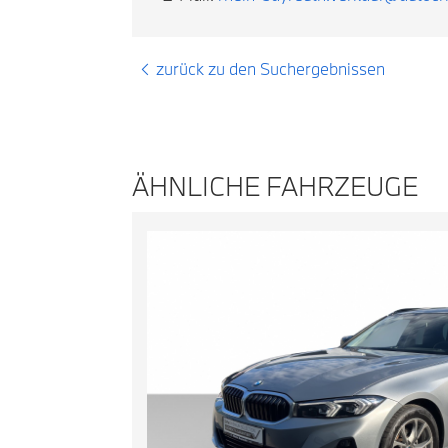
zurück zu den Suchergebnissen
ÄHNLICHE FAHRZEUGE