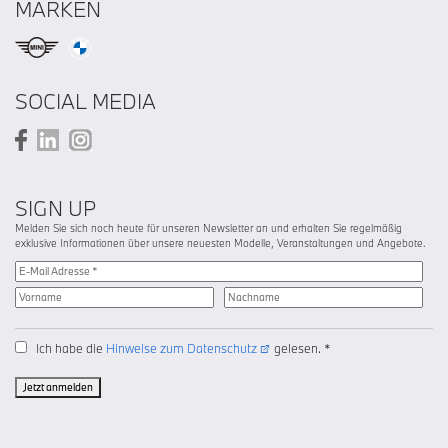
MARKEN
SOCIAL MEDIA
SIGN UP
Melden Sie sich noch heute für unseren Newsletter an und erhalten Sie regelmäßig
exklusive Informationen über unsere neuesten Modelle, Veranstaltungen und Angebote.
Ich habe die
Hinweise zum Datenschutz
gelesen. *
Jetzt anmelden