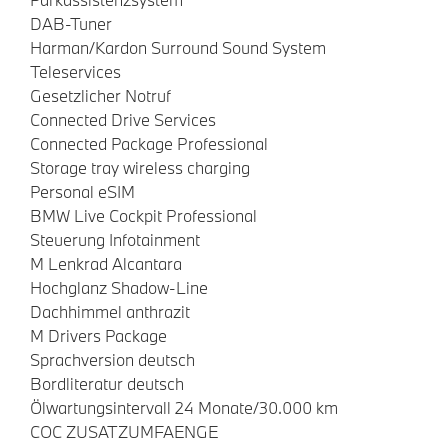
DAB-Tuner
Harman/Kardon Surround Sound System
Teleservices
Gesetzlicher Notruf
Connected Drive Services
Connected Package Professional
Storage tray wireless charging
Personal eSIM
BMW Live Cockpit Professional
Steuerung Infotainment
M Lenkrad Alcantara
Hochglanz Shadow-Line
Dachhimmel anthrazit
M Drivers Package
Sprachversion deutsch
Bordliteratur deutsch
Ölwartungsintervall 24 Monate/30.000 km
COC ZUSATZUMFAENGE