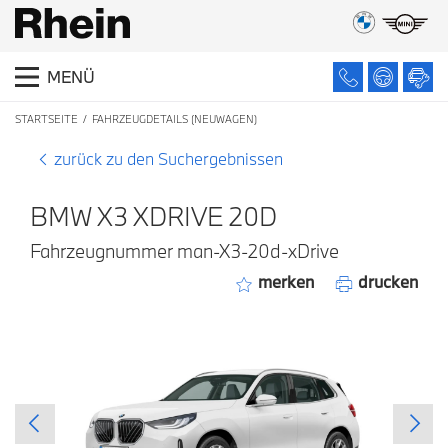
MENÜ
STARTSEITE
FAHRZEUGDETAILS (NEUWAGEN)
zurück zu den Suchergebnissen
BMW X3 XDRIVE 20D
Fahrzeugnummer man-X3-20d-xDrive
merken
drucken