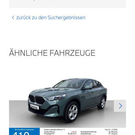
zurück zu den Suchergebnissen
ÄHNLICHE FAHRZEUGE