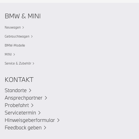
BMW & MINI
Neuwagen
Gebrauchtwagen
BMW-Modelle
MINI
Service & Zubehör
KONTAKT
Standorte
Ansprechpartner
Probefahrt
Servicetermin
Hinweisgeberformular
Feedback geben