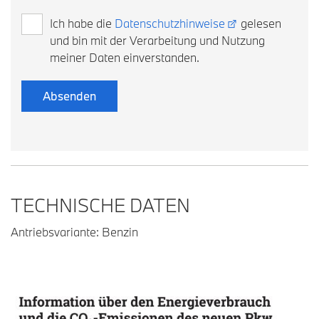
Ich habe die
Datenschutzhinweise
gelesen
und bin mit der Verarbeitung und Nutzung
meiner Daten einverstanden.
TECHNISCHE DATEN
Antriebsvariante: Benzin