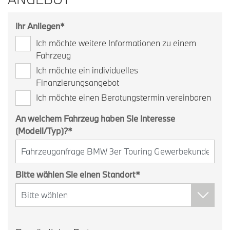
Ihr Anliegen
*
Ich möchte weitere Informationen zu einem
Fahrzeug
Ich möchte ein individuelles
Finanzierungsangebot
Ich möchte einen Beratungstermin vereinbaren
An welchem Fahrzeug haben Sie Interesse
(Modell/Typ)?
*
Bitte wählen Sie einen Standort
*