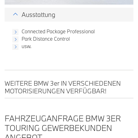
Ausstattung
Connected Package Professional
Park Distance Control
usw.
WEITERE BMW 3
er
IN VERSCHIEDENEN
MOTORISIERUNGEN VERFÜGBAR!
FAHRZEUGANFRAGE BMW 3ER
TOURING GEWERBEKUNDEN
ANGEBOT