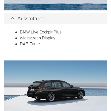
Ausstattung
BMW Live Cockpit Plus
Widescreen Display
DAB-Tuner